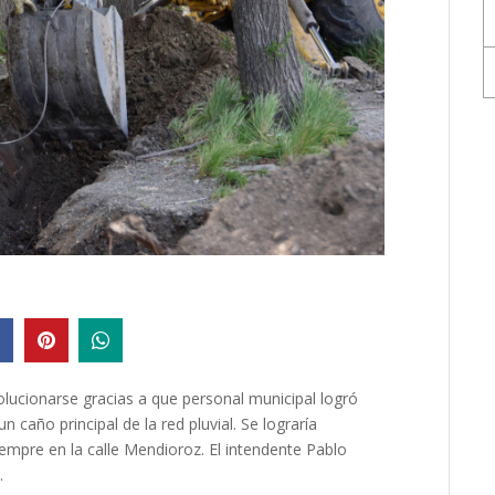
lucionarse gracias a que personal municipal logró
 caño principal de la red pluvial. Se lograría
mpre en la calle Mendioroz. El intendente Pablo
.