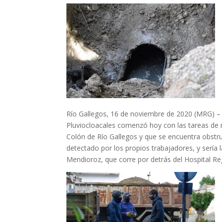
Río Gallegos, 16 de noviembre de 2020 (MRG) –
Pluviocloacales comenzó hoy con las tareas de 
Colón de Río Gallegos y que se encuentra obstru
detectado por los propios trabajadores, y sería 
Mendioroz, que corre por detrás del Hospital R