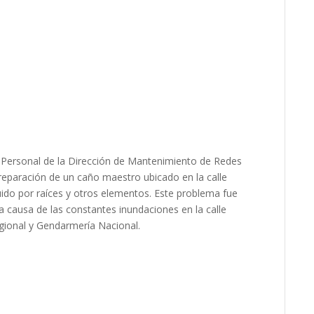
 Personal de la Dirección de Mantenimiento de Redes
reparación de un caño maestro ubicado en la calle
ido por raíces y otros elementos. Este problema fue
la causa de las constantes inundaciones en la calle
egional y Gendarmería Nacional.