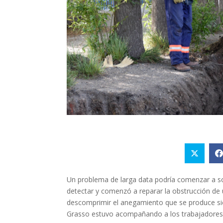
Un problema de larga data podría comenzar a so
detectar y comenzó a reparar la obstrucción de un
descomprimir el anegamiento que se produce sie
Grasso estuvo acompañando a los trabajadores