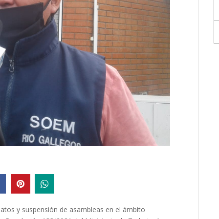
datos y suspensión de asambleas en el ámbito