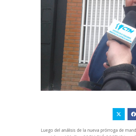
Luego del análisis de la nueva prórroga de man