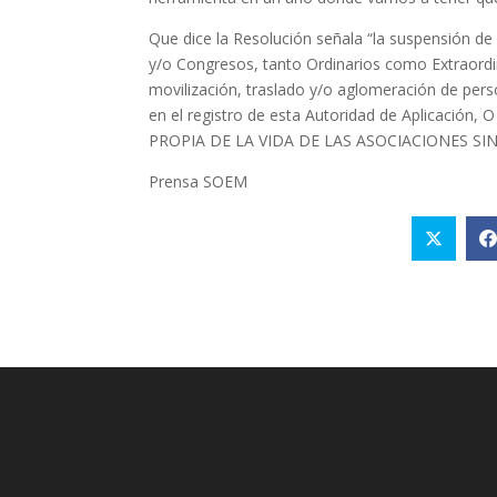
Que dice la Resolución señala “la suspensión de
y/o Congresos, tanto Ordinarios como Extraordina
movilización, traslado y/o aglomeración de perso
en el registro de esta Autoridad de Aplicaci
PROPIA DE LA VIDA DE LAS ASOCIACIONES SIN
Prensa SOEM