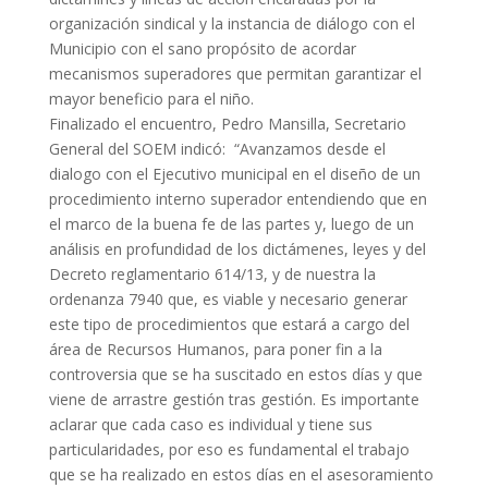
organización sindical y la instancia de diálogo con el
Municipio con el sano propósito de acordar
mecanismos superadores que permitan garantizar el
mayor beneficio para el niño.
Finalizado el encuentro, Pedro Mansilla, Secretario
General del SOEM indicó: “Avanzamos desde el
dialogo con el Ejecutivo municipal en el diseño de un
procedimiento interno superador entendiendo que en
el marco de la buena fe de las partes y, luego de un
análisis en profundidad de los dictámenes, leyes y del
Decreto reglamentario 614/13, y de nuestra la
ordenanza 7940 que, es viable y necesario generar
este tipo de procedimientos que estará a cargo del
área de Recursos Humanos, para poner fin a la
controversia que se ha suscitado en estos días y que
viene de arrastre gestión tras gestión. Es importante
aclarar que cada caso es individual y tiene sus
particularidades, por eso es fundamental el trabajo
que se ha realizado en estos días en el asesoramiento