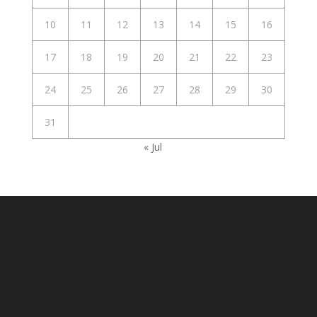
10
11
12
13
14
15
16
17
18
19
20
21
22
23
24
25
26
27
28
29
30
31
« Jul