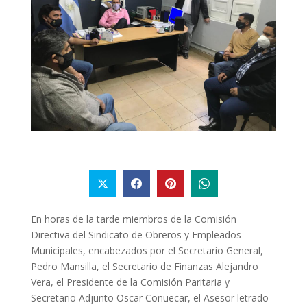
En horas de la tarde miembros de la Comisión
Directiva del Sindicato de Obreros y Empleados
Municipales, encabezados por el Secretario General,
Pedro Mansilla, el Secretario de Finanzas Alejandro
Vera, el Presidente de la Comisión Paritaria y
Secretario Adjunto Oscar Coñuecar, el Asesor letrado