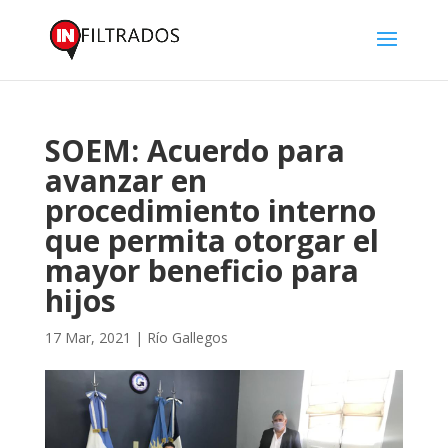
SOEM: Acuerdo para
avanzar en
procedimiento interno
que permita otorgar el
mayor beneficio para
hijos
17 Mar, 2021
|
Río Gallegos