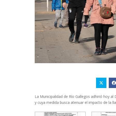
La Municipalidad de Río Gallegos adhirió hoy al 
y cuya medida busca atenuar el impacto de la l