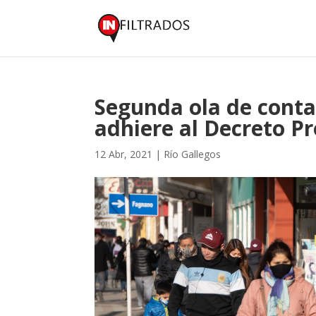
Segunda ola de conta
adhiere al Decreto Pr
12 Abr, 2021
|
Río Gallegos