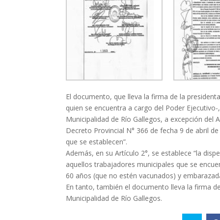
El documento, que lleva la firma de la presiden
quien se encuentra a cargo del Poder Ejecutivo-, 
Municipalidad de Río Gallegos, a excepción del Ar
Decreto Provincial N° 366 de fecha 9 de abril d
que se establecen”.
Además, en su Artículo 2°, se establece “la dispe
aquellos trabajadores municipales que se encu
60 años (que no estén vacunados) y embarazad
En tanto, también el documento lleva la firma de
Municipalidad de Río Gallegos.