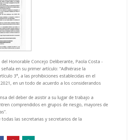
ta del Honorable Concejo Deliberante, Paola Costa -
señala en su primer artículo: “Adhiérase la
tículo 3°, a las prohibiciones establecidas en el
e 2021, en un todo de acuerdo a los considerandos
nsa del deber de asistir a su lugar de trabajo a
entren comprendidos en grupos de riesgo, mayores de
as”.
 todas las secretarias y secretarios de la