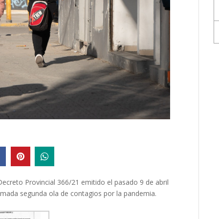
Decreto Provincial 366/21 emitido el pasado 9 de abril
lamada segunda ola de contagios por la pandemia.