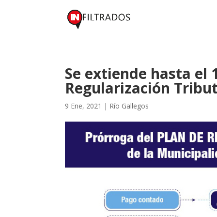
Se extiende hasta el 
Regularización Tribu
9 Ene, 2021
|
Río Gallegos