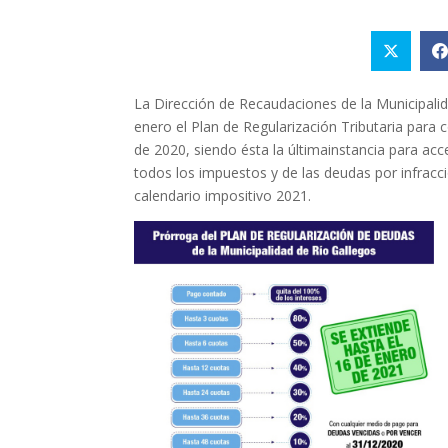
La Dirección de Recaudaciones de la Municipali
enero el Plan de Regularización Tributaria para
de 2020, siendo ésta la últimainstancia para ac
todos los impuestos y de las deudas por infracci
calendario impositivo 2021.