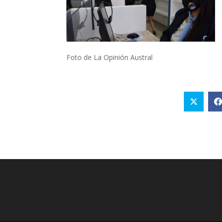
Foto de La Opinión Austral