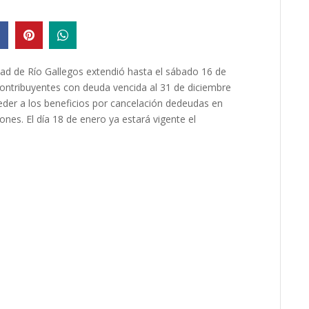
dad de Río Gallegos extendió hasta el sábado 16 de
 contribuyentes con deuda vencida al 31 de diciembre
ceder a los beneficios por cancelación dedeudas en
ones. El día 18 de enero ya estará vigente el