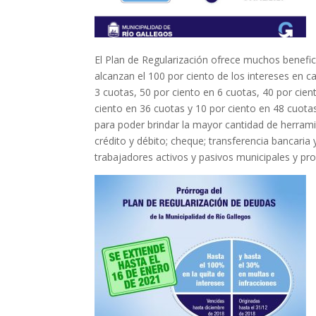
El Plan de Regularización ofrece muchos benefic
alcanzan el 100 por ciento de los intereses en 
3 cuotas, 50 por ciento en 6 cuotas, 40 por cien
ciento en 36 cuotas y 10 por ciento en 48 cuot
para poder brindar la mayor cantidad de herramie
crédito y débito;
cheque; transferencia bancaria
trabajadores activos y pasivos municipales y prov