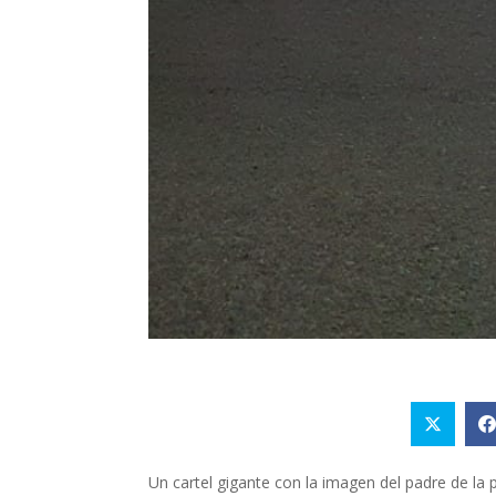
Un cartel gigante con la imagen del padre de la 