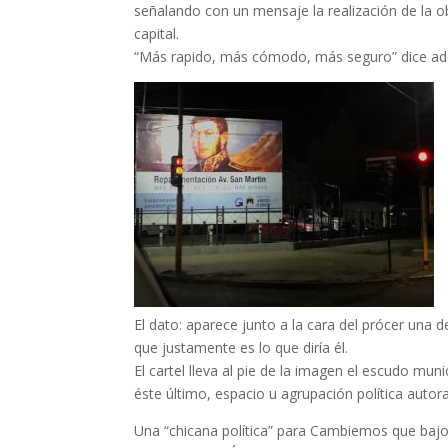
señalando con un mensaje la realización de la ob
capital.
“Más rapido, más cómodo, más seguro” dice adem
El dato: aparece junto a la cara del prócer una 
que justamente es lo que diría él.
El cartel lleva al pie de la imagen el escudo muni
éste último, espacio u agrupación política autor
Una “chicana política” para Cambiemos que bajo