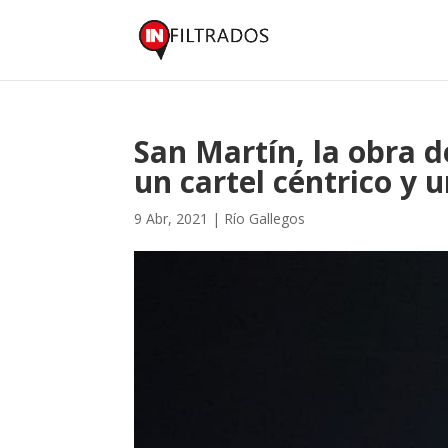
San Martín, la obra 
un cartel céntrico y
9 Abr, 2021
|
Río Gallegos