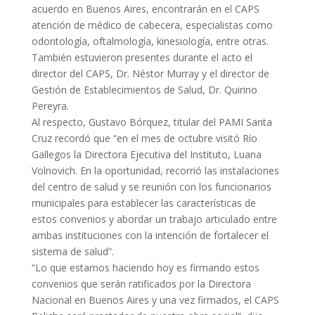
acuerdo en Buenos Aires, encontrarán en el CAPS
atención de médico de cabecera, especialistas como
odontología, oftalmología, kinesiología, entre otras.
También estuvieron presentes durante el acto el
director del CAPS, Dr. Néstor Murray y el director de
Gestión de Establecimientos de Salud, Dr. Quirino
Pereyra.
Al respecto, Gustavo Bórquez, titular del PAMI Santa
Cruz recordó que “en el mes de octubre visitó Río
Gallegos la Directora Ejecutiva del Instituto, Luana
Volnovich. En la oportunidad, recorrió las instalaciones
del centro de salud y se reunión con los funcionarios
municipales para establecer las características de
estos convenios y abordar un trabajo articulado entre
ambas instituciones con la intención de fortalecer el
sistema de salud”.
“Lo que estamos haciendo hoy es firmando estos
convenios que serán ratificados por la Directora
Nacional en Buenos Aires y una vez firmados, el CAPS