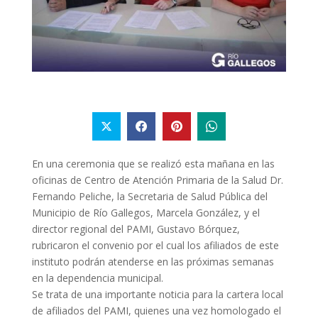
En una ceremonia que se realizó esta mañana en las
oficinas de Centro de Atención Primaria de la Salud Dr.
Fernando Peliche, la Secretaria de Salud Pública del
Municipio de Río Gallegos, Marcela González, y el
director regional del PAMI, Gustavo Bórquez,
rubricaron el convenio por el cual los afiliados de este
instituto podrán atenderse en las próximas semanas
en la dependencia municipal.
Se trata de una importante noticia para la cartera local
de afiliados del PAMI, quienes una vez homologado el