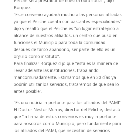
Peliche será prestador de nuestra obra social”, dijo
Bórquez.
“Este convenio ayudará mucho a las personas afiliadas
ya que el Peliche cuenta con bastantes especialidades”
dijo y resaltó que el Peliche es “un lugar estratégico al
alcance de nuestros afiliados, un centro que puso en
funciones el Municipio para toda la comunidad
después de tanto abandono, ser parte de ello es un
orgullo como instituto”.
Para finalizar Bórquez dijo que “esta es la manera de
llevar adelante las instituciones, trabajando
mancomunadamente. Estimamos que en 30 días ya
podrán utilizar los servicios, trataremos de que sea lo
antes posible”.
“Es una noticia importante para los afiliados del PAMI”
El Doctor Néstor Murray, director del Peliche, destacó
que “la firma de estos convenios es muy importante
para nosotros como Municipio, pero fundamente para
los afiliados del PAMI, que necesitan de servicios