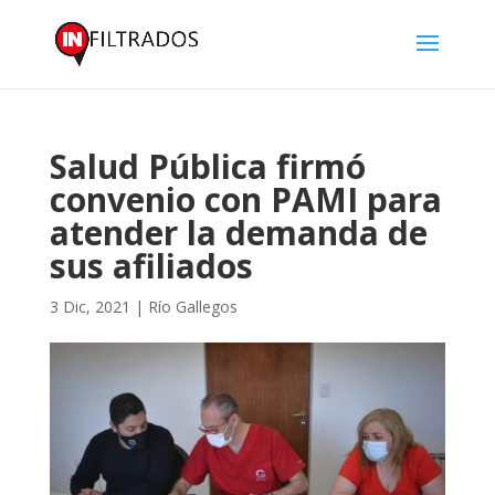
Salud Pública firmó
convenio con PAMI para
atender la demanda de
sus afiliados
3 Dic, 2021
|
Río Gallegos