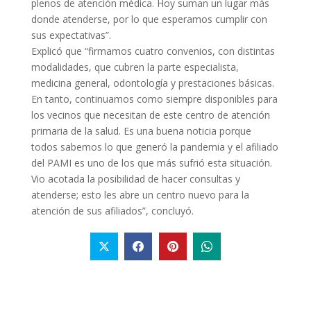
plenos de atención médica. Hoy suman un lugar más
donde atenderse, por lo que esperamos cumplir con
sus expectativas”.
Explicó que “firmamos cuatro convenios, con distintas
modalidades, que cubren la parte especialista,
medicina general, odontología y prestaciones básicas.
En tanto, continuamos como siempre disponibles para
los vecinos que necesitan de este centro de atención
primaria de la salud. Es una buena noticia porque
todos sabemos lo que generó la pandemia y el afiliado
del PAMI es uno de los que más sufrió esta situación.
Vio acotada la posibilidad de hacer consultas y
atenderse; esto les abre un centro nuevo para la
atención de sus afiliados”, concluyó.