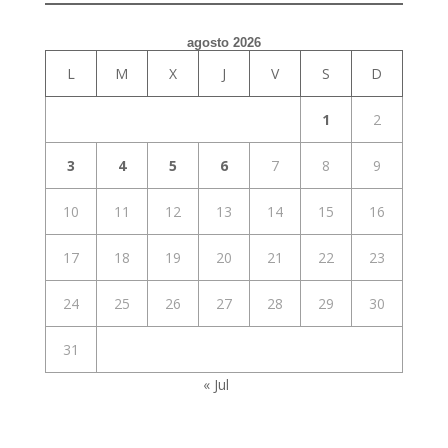
agosto 2026
L
M
X
J
V
S
D
1
2
3
4
5
6
7
8
9
10
11
12
13
14
15
16
17
18
19
20
21
22
23
24
25
26
27
28
29
30
31
« Jul