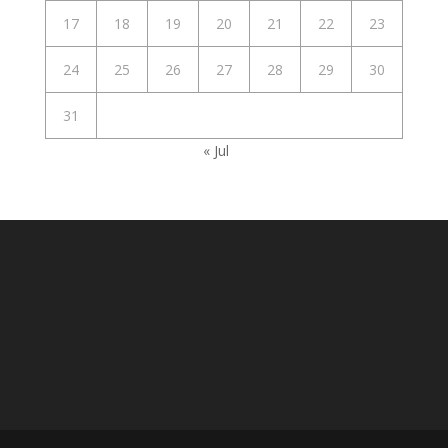
17
18
19
20
21
22
23
24
25
26
27
28
29
30
31
« Jul