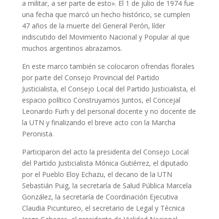
a militar, a ser parte de esto». El 1 de julio de 1974 fue
una fecha que marcó un hecho histórico, se cumplen
47 años de la muerte del General Perón, líder
indiscutido del Movimiento Nacional y Popular al que
muchos argentinos abrazamos.
En este marco también se colocaron ofrendas florales
por parte del Consejo Provincial del Partido
Justicialista, el Consejo Local del Partido Justicialista, el
espacio político Construyamos Juntos, el Concejal
Leonardo Furh y del personal docente y no docente de
la UTN y finalizando el breve acto con la Marcha
Peronista.
Participaron del acto la presidenta del Consejo Local
del Partido Justicialista Mónica Gutiérrez, el diputado
por el Pueblo Eloy Echazu, el decano de la UTN
Sebastián Puig, la secretaría de Salud Pública Marcela
González, la secretaría de Coordinación Ejecutiva
Claudia Picuntureo, el secretario de Legal y Técnica