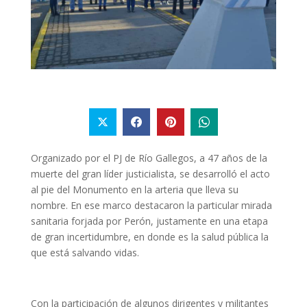
Organizado por el PJ de Río Gallegos, a 47 años de la
muerte del gran líder justicialista, se desarrolló el acto
al pie del Monumento en la arteria que lleva su
nombre. En ese marco destacaron la particular mirada
sanitaria forjada por Perón, justamente en una etapa
de gran incertidumbre, en donde es la salud pública la
que está salvando vidas.
Con la participación de algunos dirigentes y militantes