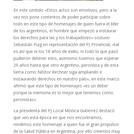
En este sentido «Estos actos son emotivos, pero a la
vez nos pone contentos de poder participar sobre
todo en este tipo de homenajes de quien fuera el líder
de los argentinos, el hombre que empezó a instaurar
los derechos para las y los trabajadores» sostuvo
Sebastián Puig en representación del PJ Provincial, «tal
es así que ni los 18 años de exilio, ni todo lo que pasó
pudieron detener esto, asimismo tuvimos que esperar
29 años hasta que otro Argentino, peronista y de esta
tierra como Néstor Kirchner siga ampliando e
instaurando derechos en nuestro país», en este marco
afirmó que este tipo de homenajes «es un deber
porque la memoria es lo mejor que tenemos como
peronistas».
La presidenta del PJ Local Mónica Gutierrez destacó
que «en esta época en que nos encontramos,
rendimos este homenaje a quien fue el gran propulsor
de la Salud Pública en Argentina, por ello creemos muy