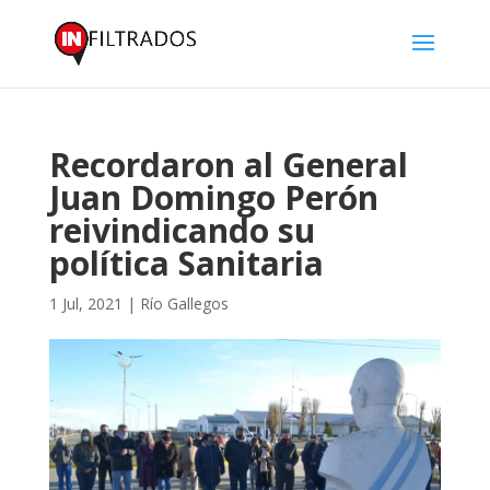
Recordaron al General
Juan Domingo Perón
reivindicando su
política Sanitaria
1 Jul, 2021
|
Río Gallegos