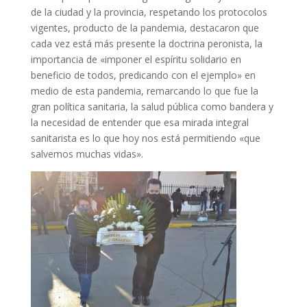
de la ciudad y la provincia, respetando los protocolos
vigentes, producto de la pandemia, destacaron que
cada vez está más presente la doctrina peronista, la
importancia de «imponer el espíritu solidario en
beneficio de todos, predicando con el ejemplo» en
medio de esta pandemia, remarcando lo que fue la
gran política sanitaria, la salud pública como bandera y
la necesidad de entender que esa mirada integral
sanitarista es lo que hoy nos está permitiendo «que
salvemos muchas vidas».