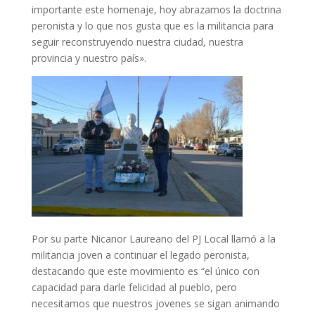
importante este homenaje, hoy abrazamos la doctrina
peronista y lo que nos gusta que es la militancia para
seguir reconstruyendo nuestra ciudad, nuestra
provincia y nuestro país».
Por su parte Nicanor Laureano del PJ Local llamó a la
militancia joven a continuar el legado peronista,
destacando que este movimiento es “el único con
capacidad para darle felicidad al pueblo, pero
necesitamos que nuestros jovenes se sigan animando