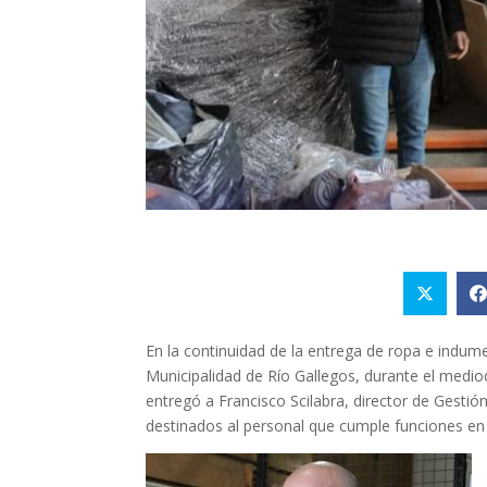
En la continuidad de la entrega de ropa e indum
Municipalidad de Río Gallegos, durante el mediod
entregó a Francisco Scilabra, director de Gest
destinados al personal que cumple funciones en 