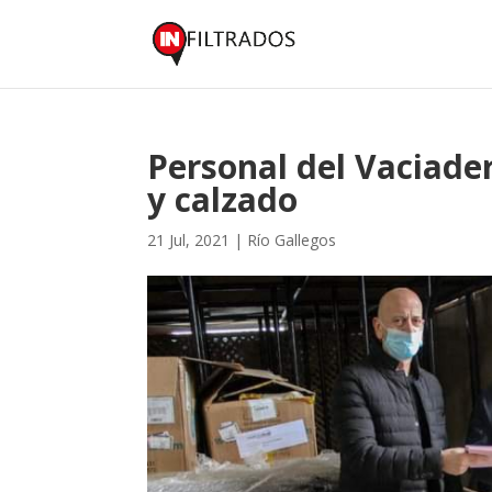
Personal del Vaciade
y calzado
21 Jul, 2021
|
Río Gallegos