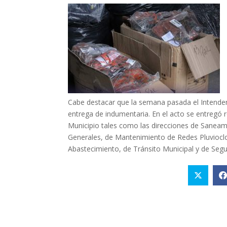
Cabe destacar que la semana pasada el Intend
entrega de indumentaria. En el acto se entregó 
Municipio tales como las direcciones de Saneami
Generales, de Mantenimiento de Redes Pluvioclo
Abastecimiento, de Tránsito Municipal y de Segu