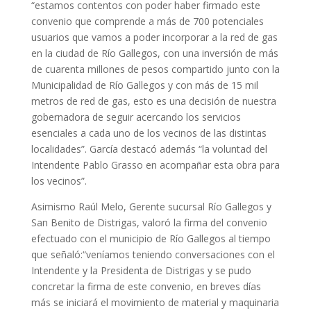
“estamos contentos con poder haber firmado este
convenio que comprende a más de 700 potenciales
usuarios que vamos a poder incorporar a la red de gas
en la ciudad de Río Gallegos, con una inversión de más
de cuarenta millones de pesos compartido junto con la
Municipalidad de Río Gallegos y con más de 15 mil
metros de red de gas, esto es una decisión de nuestra
gobernadora de seguir acercando los servicios
esenciales a cada uno de los vecinos de las distintas
localidades”. García destacó además “la voluntad del
Intendente Pablo Grasso en acompañar esta obra para
los vecinos”.
Asimismo Raúl Melo, Gerente sucursal Río Gallegos y
San Benito de Distrigas, valoró la firma del convenio
efectuado con el municipio de Río Gallegos al tiempo
que señaló:“veníamos teniendo conversaciones con el
Intendente y la Presidenta de Distrigas y se pudo
concretar la firma de este convenio, en breves días
más se iniciará el movimiento de material y maquinaria