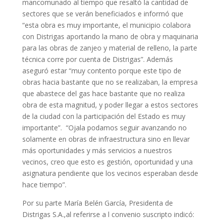
mancomunado al tiempo que resaltó la cantidad de
sectores que se verán beneficiados e informó que
“esta obra es muy importante, el municipio colabora
con Distrigas aportando la mano de obra y maquinaria
para las obras de zanjeo y material de relleno, la parte
técnica corre por cuenta de Distrigas”. Además
aseguró estar “muy contento porque este tipo de
obras hacia bastante que no se realizaban, la empresa
que abastece del gas hace bastante que no realiza
obra de esta magnitud, y poder llegar a estos sectores
de la ciudad con la participación del Estado es muy
importante”. “Ojala podamos seguir avanzando no
solamente en obras de infraestructura sino en llevar
más oportunidades y más servicios a nuestros
vecinos, creo que esto es gestión, oportunidad y una
asignatura pendiente que los vecinos esperaban desde
hace tiempo”.
Por su parte María Belén García, Presidenta de
Distrigas S.A.,al referirse a l convenio suscripto indicó: