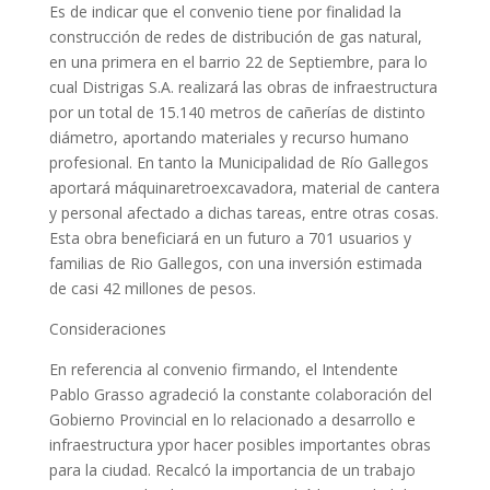
Es de indicar que el convenio tiene por finalidad la
construcción de redes de distribución de gas natural,
en una primera en el barrio 22 de Septiembre, para lo
cual Distrigas S.A. realizará las obras de infraestructura
por un total de 15.140 metros de cañerías de distinto
diámetro, aportando materiales y recurso humano
profesional. En tanto la Municipalidad de Río Gallegos
aportará máquinaretroexcavadora, material de cantera
y personal afectado a dichas tareas, entre otras cosas.
Esta obra beneficiará en un futuro a 701 usuarios y
familias de Rio Gallegos, con una inversión estimada
de casi 42 millones de pesos.
Consideraciones
En referencia al convenio firmando, el Intendente
Pablo Grasso agradeció la constante colaboración del
Gobierno Provincial en lo relacionado a desarrollo e
infraestructura ypor hacer posibles importantes obras
para la ciudad. Recalcó la importancia de un trabajo