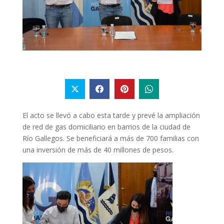
El acto se llevó a cabo esta tarde y prevé la ampliación
de red de gas domiciliario en barrios de la ciudad de
Río Gallegos. Se beneficiará a más de 700 familias con
una inversión de más de 40 millones de pesos.