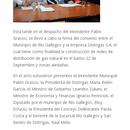
Esta tarde en el despacho del intendente Pablo
Grasso, se llevó a cabo la firma del convenio entre el
Municipio de Río Gallegos y la empresa Distrigas S.A. el
cual tiene como finalidad la construcción de redes de
distribución de gas natural en el barrio 22 de
Septiembre y zonas aledañas.
En el acto estuvieron presentes el Intendente Municipal
Pablo Grasso, la Presidenta de Distrigas María Belén
García, el Ministro de Gobierno Leandro Zuliani, el
Ministro de Economía y Finanzas Ignacio Perincioli, el
Diputado por el municipio de Río Gallegos, Eloy
Echazú, la Presidenta del Concejo Deliberante Paola
Costa y el Gerente de la Sucursal Río Gallegos y San
Benito de Distrigas, Raúl Melo.