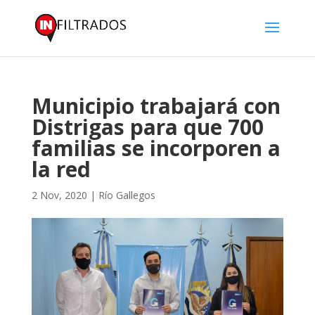
Municipio trabajará con
Distrigas para que 700
familias se incorporen a
la red
2 Nov, 2020
|
Río Gallegos