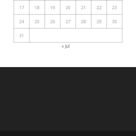
17
18
19
20
21
22
23
24
25
26
27
28
29
30
31
« Jul