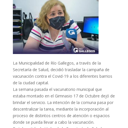
La Municipalidad de Río Gallegos, a través de la
Secretaría de Salud, decidió trasladar la campaña de
vacunación contra el Covid-19 a los diferentes barrios
de la ciudad capital.
La semana pasada el vacunatorio municipal que
estaba montado en el Gimnasio 17 de Octubre dejó de
brindar el servicio. La intención de la comuna pasa por
descentralizar la tarea, mediante la incorporación al
proceso de distintos centros de atención o espacios
donde se pueda llevar a cabo la vacunación.