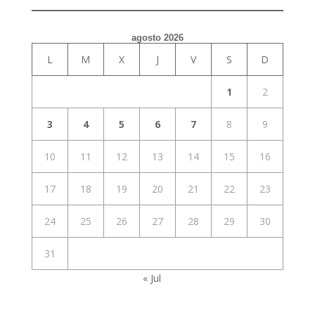
agosto 2026
L
M
X
J
V
S
D
1
2
3
4
5
6
7
8
9
10
11
12
13
14
15
16
17
18
19
20
21
22
23
24
25
26
27
28
29
30
31
« Jul