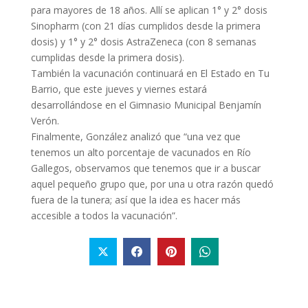
para mayores de 18 años. Allí se aplican 1° y 2° dosis
Sinopharm (con 21 días cumplidos desde la primera
dosis) y 1° y 2° dosis AstraZeneca (con 8 semanas
cumplidas desde la primera dosis).
También la vacunación continuará en El Estado en Tu
Barrio, que este jueves y viernes estará
desarrollándose en el Gimnasio Municipal Benjamín
Verón.
Finalmente, González analizó que “una vez que
tenemos un alto porcentaje de vacunados en Río
Gallegos, observamos que tenemos que ir a buscar
aquel pequeño grupo que, por una u otra razón quedó
fuera de la tunera; así que la idea es hacer más
accesible a todos la vacunación”.