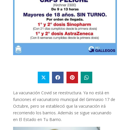
La vacunación Covid se reestructura. Ya no está en
funciones el vacunatorio municipal del Gimnasio 17 de
Octubre, pero se estableció que la vacunación irá
recorriendo los barrios. Además se sigue vacunando
en El Estado en Tu Barrio.