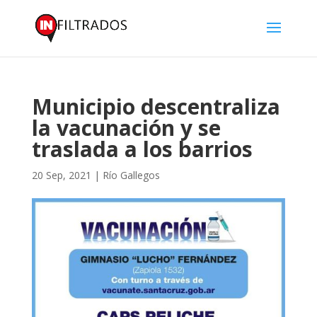
Municipio descentraliza
la vacunación y se
traslada a los barrios
20 Sep, 2021
|
Río Gallegos