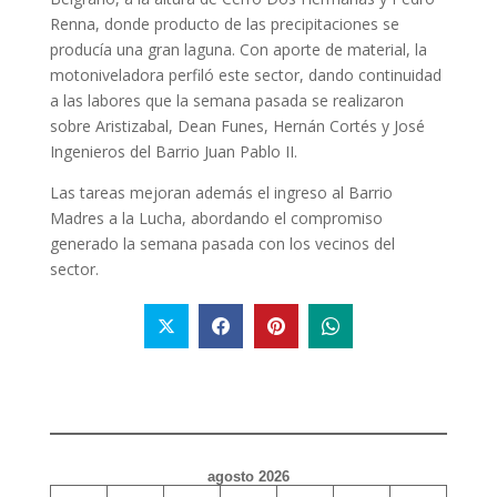
Renna, donde producto de las precipitaciones se
producía una gran laguna. Con aporte de material, la
motoniveladora perfiló este sector, dando continuidad
a las labores que la semana pasada se realizaron
sobre Aristizabal, Dean Funes, Hernán Cortés y José
Ingenieros del Barrio Juan Pablo II.
Las tareas mejoran además el ingreso al Barrio
Madres a la Lucha, abordando el compromiso
generado la semana pasada con los vecinos del
sector.
agosto 2026