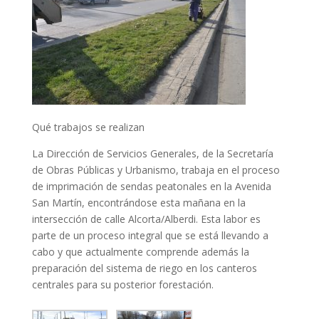
Qué trabajos se realizan
La Dirección de Servicios Generales, de la Secretaría
de Obras Públicas y Urbanismo, trabaja en el proceso
de imprimación de sendas peatonales en la Avenida
San Martín, encontrándose esta mañana en la
intersección de calle Alcorta/Alberdi. Esta labor es
parte de un proceso integral que se está llevando a
cabo y que actualmente comprende además la
preparación del sistema de riego en los canteros
centrales para su posterior forestación.