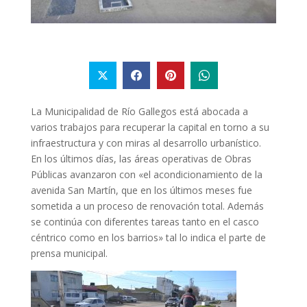
La Municipalidad de Río Gallegos está abocada a
varios trabajos para recuperar la capital en torno a su
infraestructura y con miras al desarrollo urbanístico.
En los últimos días, las áreas operativas de Obras
Públicas avanzaron con «el acondicionamiento de la
avenida San Martín, que en los últimos meses fue
sometida a un proceso de renovación total. Además
se continúa con diferentes tareas tanto en el casco
céntrico como en los barrios» tal lo indica el parte de
prensa municipal.