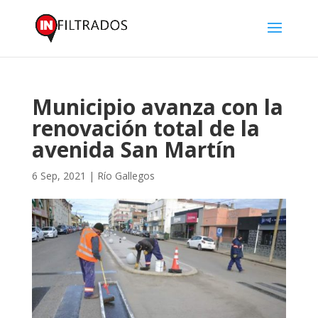
Municipio avanza con la
renovación total de la
avenida San Martín
6 Sep, 2021
|
Río Gallegos