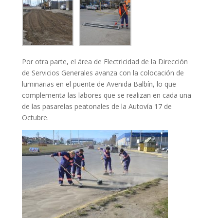
Por otra parte, el área de Electricidad de la Dirección
de Servicios Generales avanza con la colocación de
luminarias en el puente de Avenida Balbín, lo que
complementa las labores que se realizan en cada una
de las pasarelas peatonales de la Autovía 17 de
Octubre.