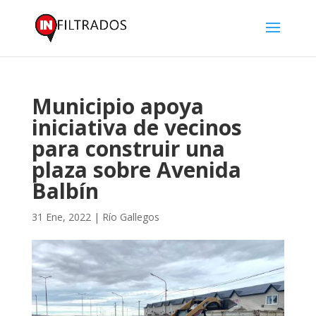
Municipio apoya
iniciativa de vecinos
para construir una
plaza sobre Avenida
Balbín
31 Ene, 2022
|
Río Gallegos