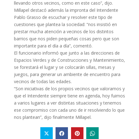
llevando otros vecinos, como en este caso”, dijo.
Millapel destacó además la impronta del Intendente
Pablo Grasso de escuchar y resolver este tipo de
cuestiones que plantea la sociedad: “nos insistió en
prestar mucha atención a vecinos de los distintos
barrios que nos piden pequeñas cosas pero que son
importante para el día a día”, comentó.
El funcionario informó que junto a las direcciones de
Espacios Verdes y de Construcciones y Mantenimiento,
se forestará el lugar y se colocarán sillas, mesas y
juegos, para generar un ambiente de encuentro para
vecinos de todas las edades.
“Son iniciativas de los propios vecinos que valoramos y
que el Intendente siempre tiene en agenda, hoy fuimos
a varios lugares a ver distintas situaciones y tenemos
ese compromiso con cada uno de ir resolviendo lo que
nos plantean”, dijo finalmente Millapel.