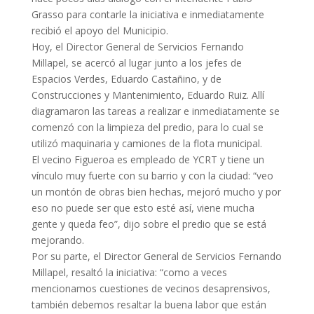
Grasso para contarle la iniciativa e inmediatamente
recibió el apoyo del Municipio.
Hoy, el Director General de Servicios Fernando
Millapel, se acercó al lugar junto a los jefes de
Espacios Verdes, Eduardo Castañino, y de
Construcciones y Mantenimiento, Eduardo Ruiz. Allí
diagramaron las tareas a realizar e inmediatamente se
comenzó con la limpieza del predio, para lo cual se
utilizó maquinaria y camiones de la flota municipal.
El vecino Figueroa es empleado de YCRT y tiene un
vínculo muy fuerte con su barrio y con la ciudad: “veo
un montón de obras bien hechas, mejoró mucho y por
eso no puede ser que esto esté así, viene mucha
gente y queda feo”, dijo sobre el predio que se está
mejorando.
Por su parte, el Director General de Servicios Fernando
Millapel, resaltó la iniciativa: “como a veces
mencionamos cuestiones de vecinos desaprensivos,
también debemos resaltar la buena labor que están