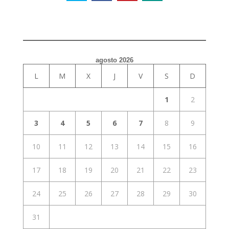
agosto 2026
L
M
X
J
V
S
D
1
2
3
4
5
6
7
8
9
10
11
12
13
14
15
16
17
18
19
20
21
22
23
24
25
26
27
28
29
30
31