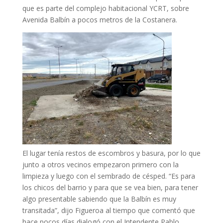
que es parte del complejo habitacional YCRT, sobre
Avenida Balbín a pocos metros de la Costanera.
El lugar tenía restos de escombros y basura, por lo que
junto a otros vecinos empezaron primero con la
limpieza y luego con el sembrado de césped. “Es para
los chicos del barrio y para que se vea bien, para tener
algo presentable sabiendo que la Balbín es muy
transitada”, dijo Figueroa al tiempo que comentó que
hace pocos días dialogó con el Intendente Pablo