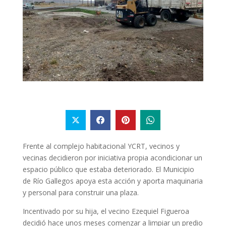
Frente al complejo habitacional YCRT, vecinos y
vecinas decidieron por iniciativa propia acondicionar un
espacio público que estaba deteriorado. El Municipio
de Río Gallegos apoya esta acción y aporta maquinaria
y personal para construir una plaza.
Incentivado por su hija, el vecino Ezequiel Figueroa
decidió hace unos meses comenzar a limpiar un predio