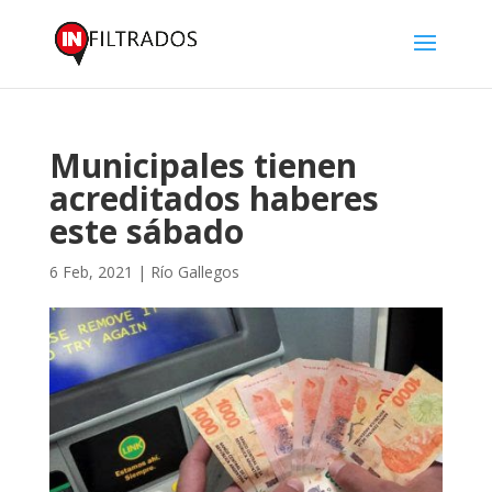
Municipales tienen
acreditados haberes
este sábado
6 Feb, 2021
|
Río Gallegos