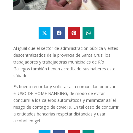
Al igual que el sector de administración pública y entes
descentralizados de la provincia de Santa Cruz, los
trabajadores y trabajadoras municipales de Río
Gallegos también tienen acreditado sus haberes este
sábado.
Es bueno recordar y solicitar a la comunidad priorizar
el USO DE HOME BANKING, de modo de evitar
concurrir a los cajeros automáticos y minimizar así el
riesgo de contagio de covid19. En tal caso de concurrir
a entidades bancarias respetar distancias y usar
alcohol en gel.