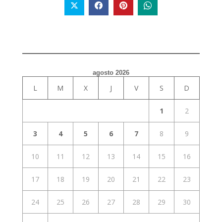
agosto 2026
L
M
X
J
V
S
D
1
2
3
4
5
6
7
8
9
10
11
12
13
14
15
16
17
18
19
20
21
22
23
24
25
26
27
28
29
30