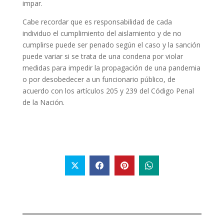
impar.
Cabe recordar que es responsabilidad de cada
individuo el cumplimiento del aislamiento y de no
cumplirse puede ser penado según el caso y la sanción
puede variar si se trata de una condena por violar
medidas para impedir la propagación de una pandemia
o por desobedecer a un funcionario público, de
acuerdo con los artículos 205 y 239 del Código Penal
de la Nación.