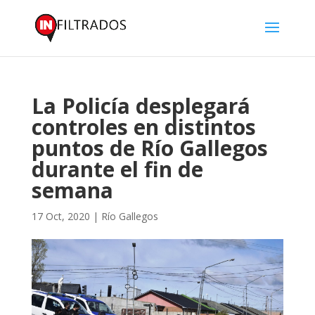
La Policía desplegará
controles en distintos
puntos de Río Gallegos
durante el fin de
semana
17 Oct, 2020
|
Río Gallegos