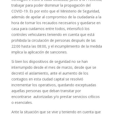
trabajar para poder disminuir la propagación del
COVID-19. Es por esto que el Ministerio de Seguridad,
además de apelar al compromiso de la ciudadanía a la
hora de tomar los recaudos necesarios y quedarse en
casa para cuidarnos entre todos, intensificó los
controles vehiculares teniendo en cuenta que está
prohibida la circulación de personas después de las
22:00 hasta las 08:00, y el incumplimiento de la medida
implica la aplicación de sanciones.
Si bien los dispositivos de seguridad no se han
interrumpido desde el mes de marzo, desde que se
decretó el aislamiento, ante el aumento de los
contagios en esta ciudad capital se resolvió
incrementar los operativos, quedando exceptuadas
aquellas personas que deban transitar por
encontrarse autorizadas y/o prestar servicios críticos
o esenciales.
Ante la situación que se vive y teniendo en cuenta que