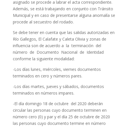
asignado se procede a labrar el acta correspondiente.
Además, se está trabajando en conjunto con Tránsito
Municipal y en caso de presentarse alguna anomalía se
procede al secuestro del rodado.
Se debe tener en cuenta que las salidas autorizadas en
Río Gallegos, El Calafate y Caleta Olivia y zonas de
influencia son de acuerdo a la terminación del
número de Documento Nacional de Identidad
conforme la siguiente modalidad:
-Los días lunes, miércoles, viernes documentos
terminados en cero y números pares.
-Los días martes, jueves y sábados, documentos
terminados en números impares.
-El día domingo 18 de octubre del 2020 deberán
circular las personas cuyo documento terminen en
número cero (0) y par y el día 25 de octubre de 2020
las personas cuyo documento termine en número