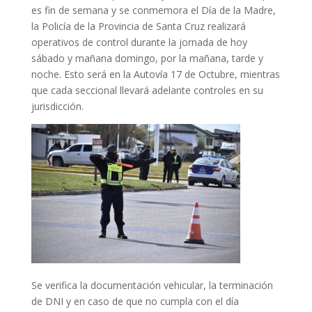
es fin de semana y se conmemora el Día de la Madre,
la Policía de la Provincia de Santa Cruz realizará
operativos de control durante la jornada de hoy
sábado y mañana domingo, por la mañana, tarde y
noche. Esto será en la Autovía 17 de Octubre, mientras
que cada seccional llevará adelante controles en su
jurisdicción.
Se verifica la documentación vehicular, la terminación
de DNI y en caso de que no cumpla con el día