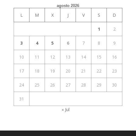
agosto 2026
L
M
X
J
V
S
D
1
2
3
4
5
6
7
8
9
10
11
12
13
14
15
16
17
18
19
20
21
22
23
24
25
26
27
28
29
30
31
« Jul