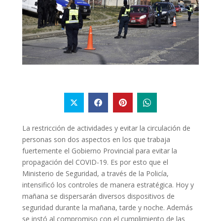
La restricción de actividades y evitar la circulación de
personas son dos aspectos en los que trabaja
fuertemente el Gobierno Provincial para evitar la
propagación del COVID-19. Es por esto que el
Ministerio de Seguridad, a través de la Policía,
intensificó los controles de manera estratégica. Hoy y
mañana se dispersarán diversos dispositivos de
seguridad durante la mañana, tarde y noche. Además
se instó al compromiso con el cumplimiento de las