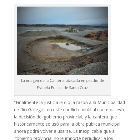
La imagen de la Cantera, ubicada en predio de
Escuela Policía de Santa Cruz
“Finalmente la justicia le dio la razón a la Municipalidad
de Río Gallegos en este conflicto inútil al que nos llevó
la decisión del gobierno provincial, y la cantera que
históricamente se usó para la obra pública municipal
ahora podrá volver a usarse. Es inexplicable que al
gobierno provincial no le importe perjudicar a los