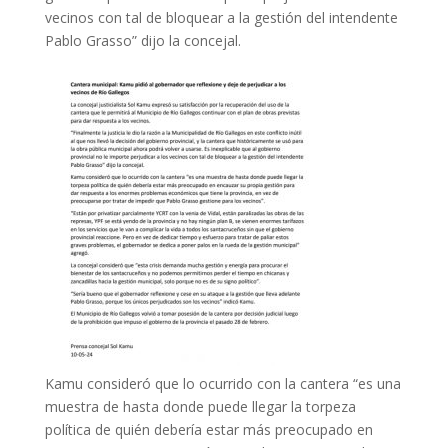
vecinos con tal de bloquear a la gestión del intendente
Pablo Grasso” dijo la concejal.
Kamu consideró que lo ocurrido con la cantera “es una
muestra de hasta donde puede llegar la torpeza
política de quién debería estar más preocupado en