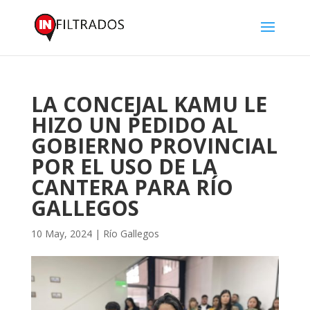
LA CONCEJAL KAMU LE
HIZO UN PEDIDO AL
GOBIERNO PROVINCIAL
POR EL USO DE LA
CANTERA PARA RÍO
GALLEGOS
10 May, 2024
|
Río Gallegos