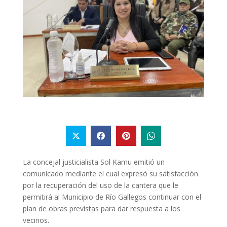
La concejal justicialista Sol Kamu emitió un
comunicado mediante el cual expresó su satisfacción
por la recuperación del uso de la cantera que le
permitirá al Municipio de Río Gallegos continuar con el
plan de obras previstas para dar respuesta a los
vecinos.