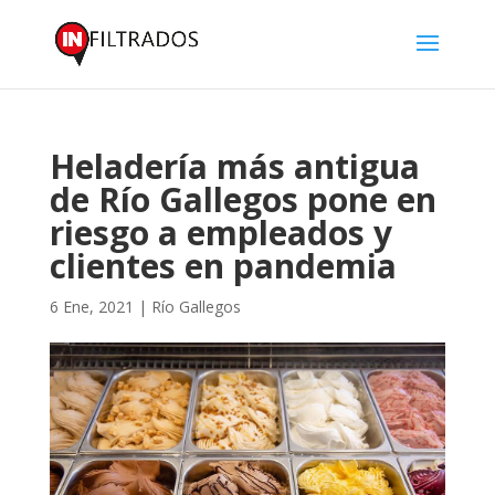
Heladería más antigua
de Río Gallegos pone en
riesgo a empleados y
clientes en pandemia
6 Ene, 2021
|
Río Gallegos