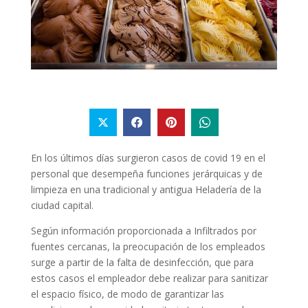
En los últimos días surgieron casos de covid 19 en el
personal que desempeña funciones jerárquicas y de
limpieza en una tradicional y antigua Heladería de la
ciudad capital.
Según información proporcionada a Infiltrados por
fuentes cercanas, la preocupación de los empleados
surge a partir de la falta de desinfección, que para
estos casos el empleador debe realizar para sanitizar
el espacio físico, de modo de garantizar las