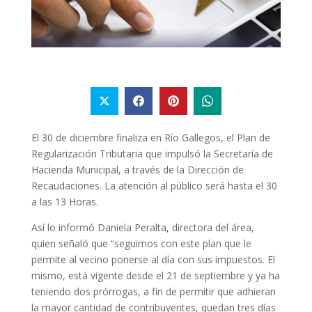
El 30 de diciembre finaliza en Río Gallegos, el Plan de
Regularización Tributaria que impulsó la Secretaría de
Hacienda Municipal, a través de la Dirección de
Recaudaciones. La atención al público será hasta el 30
a las 13 Horas.
Así lo informó Daniela Peralta, directora del área,
quien señaló que “seguimos con este plan que le
permite al vecino ponerse al día con sus impuestos. El
mismo, está vigente desde el 21 de septiembre y ya ha
teniendo dos prórrogas, a fin de permitir que adhieran
la mayor cantidad de contribuyentes, quedan tres días