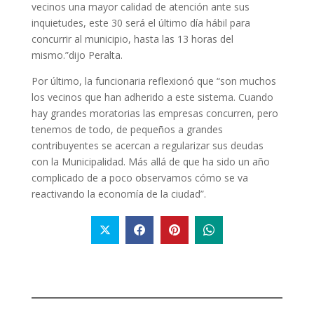
vecinos una mayor calidad de atención ante sus
inquietudes, este 30 será el último día hábil para
concurrir al municipio, hasta las 13 horas del
mismo.”dijo Peralta.
Por último, la funcionaria reflexionó que “son muchos
los vecinos que han adherido a este sistema. Cuando
hay grandes moratorias las empresas concurren, pero
tenemos de todo, de pequeños a grandes
contribuyentes se acercan a regularizar sus deudas
con la Municipalidad. Más allá de que ha sido un año
complicado de a poco observamos cómo se va
reactivando la economía de la ciudad”.