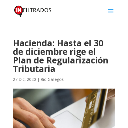
Hacienda: Hasta el 30
de diciembre rige el
Plan de Regularización
Tributaria
27 Dic, 2020
|
Río Gallegos