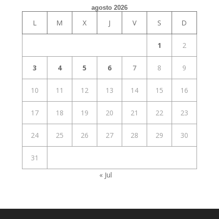
agosto 2026
L
M
X
J
V
S
D
1
2
3
4
5
6
7
8
9
10
11
12
13
14
15
16
17
18
19
20
21
22
23
24
25
26
27
28
29
30
31
« Jul