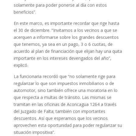
solamente para poder ponerse al día con estos
beneficios”.
En este marco, es importante recordar que rige hasta
el 30 de diciembre. “Invitamos a los vecinos a que se
acerquen a informarse sobre los grandes descuentos
que tenemos, ya sea en un pago, 3 o 6 cuotas, de
acuerdo al plan de financiación que elijan hay una quita
importante en los intereses devengados del año”,
explicó.
La funcionaria recordó que “no solamente rige para
regularizar lo que son impuestos inmobiliarios o de
automotor, sino también ofrece una moratoria en lo
que respecta a multas de tránsito. Las mismas se
tramitan en las oficinas de Aconcagua 1264 a través
del Juzgado de Falta; también con importantes
descuentos. Así que esperamos que los vecinos
aprovechen esta oportunidad para poder regularizar su
situación impositiva”.