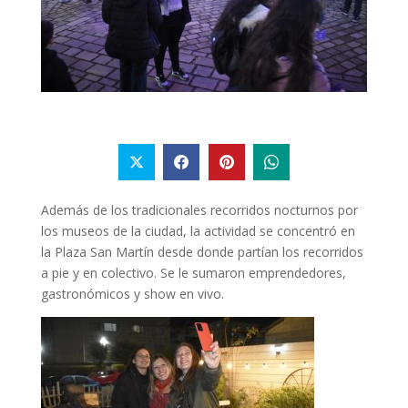
Además de los tradicionales recorridos nocturnos por
los museos de la ciudad, la actividad se concentró en
la Plaza San Martín desde donde partían los recorridos
a pie y en colectivo. Se le sumaron emprendedores,
gastronómicos y show en vivo.