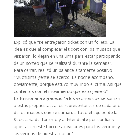
Explicó que “se entregaron ticket con un folleto. La
idea es que al completar el ticket con los museos que
visitaron, lo dejan en una urna para estar participando
de un sorteo que se realizará durante la semana”.
Para cerrar, realizó un balance altamente positivo
“Muchísima gente se acercó. La noche acompañó,
obviamente, porque estuvo muy lindo el clima. Así que
contentos con el movimiento que esto generó”.
La funcionaria agradeció “a los vecinos que se suman
a estas propuestas, a los representantes de cada uno
de los museos que se suman, a todo el equipo de la
Secretaría de Turismo y al Intendente por confiar y
apostar en este tipo de actividades para los vecinos y
las vecinas de nuestra ciudad”.