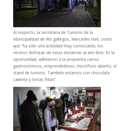
Al respecto, la secretaria de Turismo de la
Municipalidad de Río gallegos, Mercedes Neil, contó
que “ha sido una actividad muy convocante, los
vecinos disfrutan de estas iniciativas al aire libre. En la
oportunidad, adhirieron a la propuesta carros
gastronómicos, emprendedores, micrófono abierto, el
stand de turismo. También estamos con chocolate
caliente y tortas fritas”.