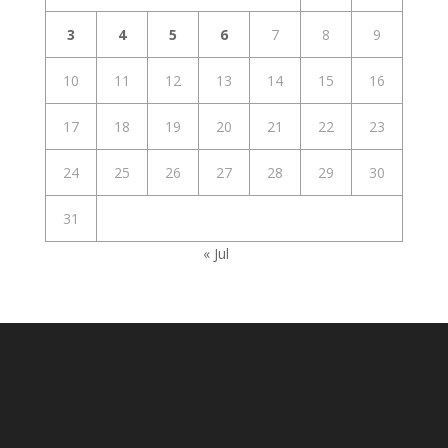
3
4
5
6
7
8
9
10
11
12
13
14
15
16
17
18
19
20
21
22
23
24
25
26
27
28
29
30
31
« Jul