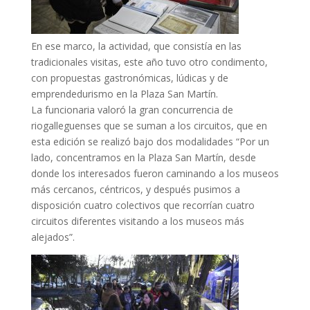
En ese marco, la actividad, que consistía en las
tradicionales visitas, este año tuvo otro condimento,
con propuestas gastronómicas, lúdicas y de
emprendedurismo en la Plaza San Martín.
La funcionaria valoró la gran concurrencia de
riogalleguenses que se suman a los circuitos, que en
esta edición se realizó bajo dos modalidades “Por un
lado, concentramos en la Plaza San Martín, desde
donde los interesados fueron caminando a los museos
más cercanos, céntricos, y después pusimos a
disposición cuatro colectivos que recorrían cuatro
circuitos diferentes visitando a los museos más
alejados”.