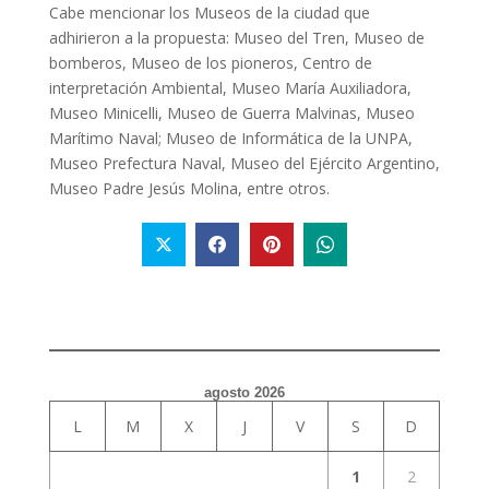
Cabe mencionar los Museos de la ciudad que
adhirieron a la propuesta: Museo del Tren, Museo de
bomberos, Museo de los pioneros, Centro de
interpretación Ambiental, Museo María Auxiliadora,
Museo Minicelli, Museo de Guerra Malvinas, Museo
Marítimo Naval; Museo de Informática de la UNPA,
Museo Prefectura Naval, Museo del Ejército Argentino,
Museo Padre Jesús Molina, entre otros.
agosto 2026
L
M
X
J
V
S
D
1
2