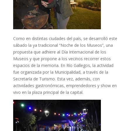
Como en distintas ciudades del país, se desarrolló este
sábado la ya tradicional “Noche de los Museos”, una
propuesta que adhiere al Día Internacional de los
Museos y que propone a los vecinos recorrer estos
espacios de la memoria. En Río Gallegos, la actividad
fue organizada por la Municipalidad, a través de la
Secretaría de Turismo. Esta vez, además, con
actividades gastronómicas, emprendedores y show en
vivo en la plaza principal de la capital.