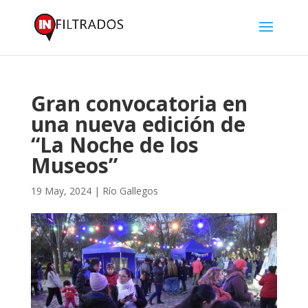
Gran convocatoria en
una nueva edición de
“La Noche de los
Museos”
19 May, 2024
|
Río Gallegos