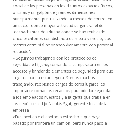
social de las personas en los distintos espacios físicos,
oficinas y un galpón de grandes dimensiones
principalmente, puntualizando la medida de control en
un sector donde mayor actividad se genera, el de
“despachantes de aduana donde se han reubicado
cinco escritorios con distancia de metro y medio, dos
metros entre sí funcionando diariamente con personal
reducido”.
» Seguimos trabajando con los protocolos de
seguridad e higiene, tomando la temperatura en los
accesos y brindando elementos de seguridad para que
la gente pueda estar segura. Somos muchos
trabajando, recibiendo cargas de otros lugares. es
importante tomar los recaudos para brindar seguridad
a los empleados nuestros y a la gente que trabaja en
los depósitos» dijo Nicolás Sgut, gerente local de la
empresa.
«Fue inevitable el contacto estrecho o que haya
pasado por frontera un camión, pero nunca pasó a