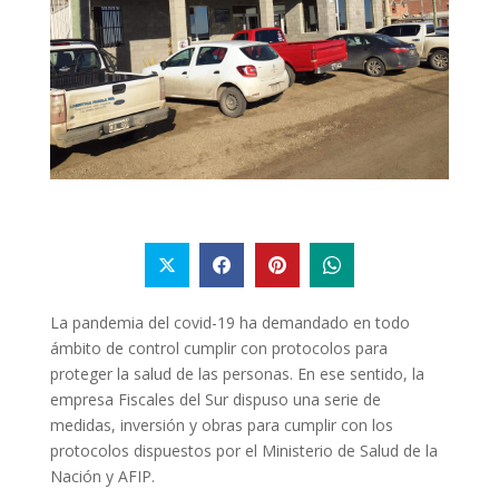
La pandemia del covid-19 ha demandado en todo
ámbito de control cumplir con protocolos para
proteger la salud de las personas. En ese sentido, la
empresa Fiscales del Sur dispuso una serie de
medidas, inversión y obras para cumplir con los
protocolos dispuestos por el Ministerio de Salud de la
Nación y AFIP.