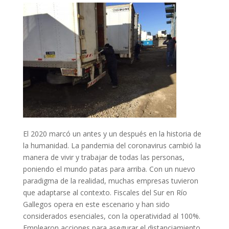
El 2020 marcó un antes y un después en la historia de
la humanidad. La pandemia del coronavirus cambió la
manera de vivir y trabajar de todas las personas,
poniendo el mundo patas para arriba. Con un nuevo
paradigma de la realidad, muchas empresas tuvieron
que adaptarse al contexto. Fiscales del Sur en Río
Gallegos opera en este escenario y han sido
considerados esenciales, con la operatividad al 100%.
Emplearon acciones para asegurar el distanciamiento