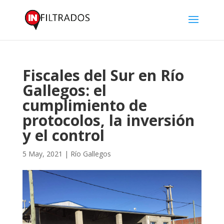
Fiscales del Sur en Río
Gallegos: el
cumplimiento de
protocolos, la inversión
y el control
5 May, 2021
|
Río Gallegos