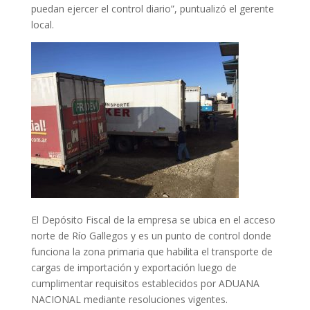
puedan ejercer el control diario”, puntualizó el gerente
local.
El Depósito Fiscal de la empresa se ubica en el acceso
norte de Río Gallegos y es un punto de control donde
funciona la zona primaria que habilita el transporte de
cargas de importación y exportación luego de
cumplimentar requisitos establecidos por ADUANA
NACIONAL mediante resoluciones vigentes.