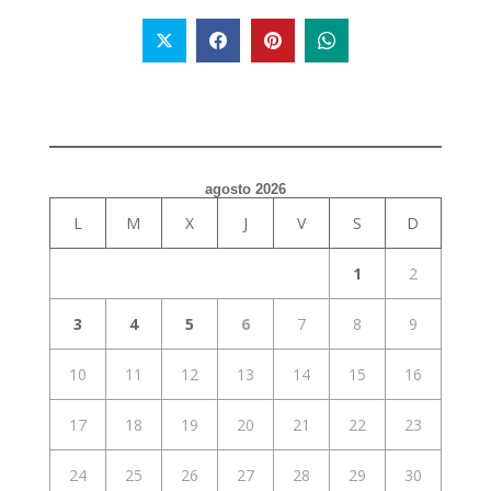
agosto 2026
L
M
X
J
V
S
D
1
2
3
4
5
6
7
8
9
10
11
12
13
14
15
16
17
18
19
20
21
22
23
24
25
26
27
28
29
30