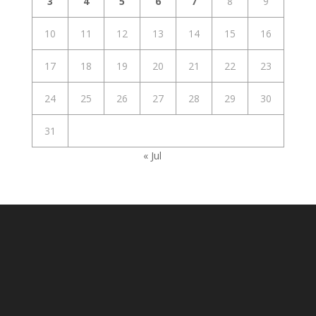
3
4
5
6
7
8
9
10
11
12
13
14
15
16
17
18
19
20
21
22
23
24
25
26
27
28
29
30
31
« Jul