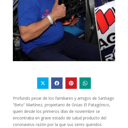
Profundo pesar de los familiares y amigos de Santiago
“Beto” Martínez, propietario de Grúas El Patagónico,
quien desde los primeros días de noviembre se
encontraba en grave estado de salud producto del
coronavirus razón por la que sus seres queridos