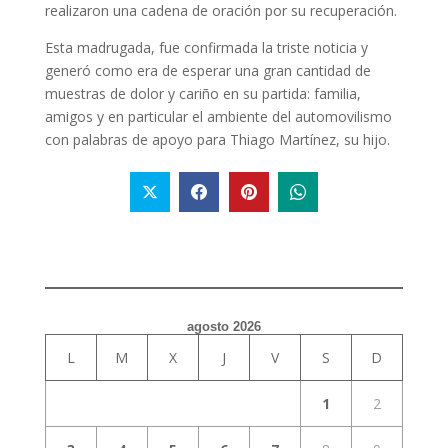
realizaron una cadena de oración por su recuperación.
Esta madrugada, fue confirmada la triste noticia y
generó como era de esperar una gran cantidad de
muestras de dolor y cariño en su partida: familia,
amigos y en particular el ambiente del automovilismo
con palabras de apoyo para Thiago Martínez, su hijo.
agosto 2026
L
M
X
J
V
S
D
1
2