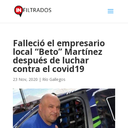
Falleció el empresario
local “Beto” Martínez
después de luchar
contra el covid19
23 Nov, 2020
|
Río Gallegos