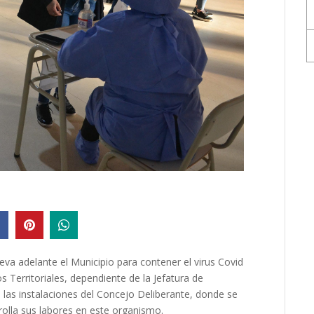
eva adelante el Municipio para contener el virus Covid
os Territoriales, dependiente de la Jefatura de
n las instalaciones del Concejo Deliberante, donde se
rolla sus labores en este organismo.