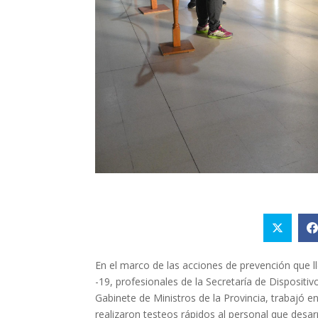
En el marco de las acciones de prevención que ll
-19, profesionales de la Secretaría de Dispositiv
Gabinete de Ministros de la Provincia, trabajó e
realizaron testeos rápidos al personal que desar