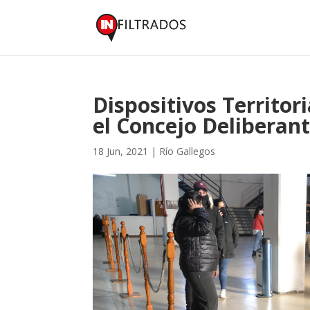
Dispositivos Territor
el Concejo Deliberan
18 Jun, 2021
|
Río Gallegos