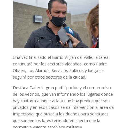
Una vez finalizado el Barrio Virgen del Valle, la tarea
continuará por los sectores aledaños, como Padre
Olivieri, Los Álamos, Servicios Púbicos y luego se
seguirá por otros sectores de la ciudad.
Destaca Cader la gran participación y el compromiso
de los vecinos, que van informando los lugares donde
hay chatarra aunque aclara que hay predios que son
privados y en esos casos se da intervención al área de
Inspectoría, que busca a los dueños para solicitares
que saneen los lotes teniendo en cuenta que la
normativa vigente establece multas y