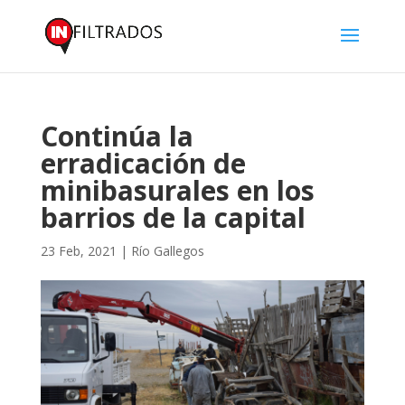
Continúa la
erradicación de
minibasurales en los
barrios de la capital
23 Feb, 2021
|
Río Gallegos