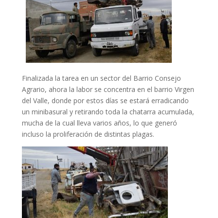
Finalizada la tarea en un sector del Barrio Consejo
Agrario, ahora la labor se concentra en el barrio Virgen
del Valle, donde por estos días se estará erradicando
un minibasural y retirando toda la chatarra acumulada,
mucha de la cual lleva varios años, lo que generó
incluso la proliferación de distintas plagas.