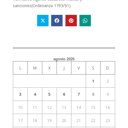
sanciones(Ordenanza 1793/91).
agosto 2026
L
M
X
J
V
S
D
1
2
3
4
5
6
7
8
9
10
11
12
13
14
15
16
17
18
19
20
21
22
23