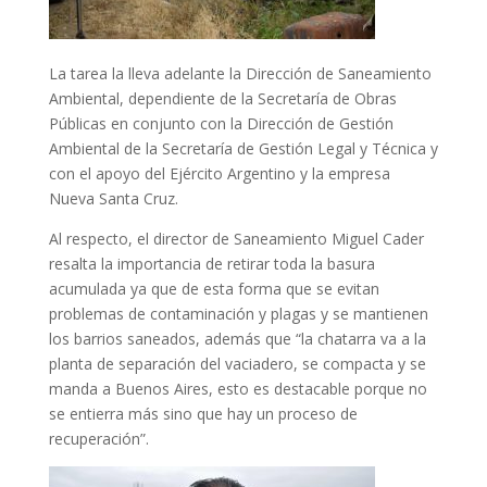
La tarea la lleva adelante la Dirección de Saneamiento
Ambiental, dependiente de la Secretaría de Obras
Públicas en conjunto con la Dirección de Gestión
Ambiental de la Secretaría de Gestión Legal y Técnica y
con el apoyo del Ejército Argentino y la empresa
Nueva Santa Cruz.
Al respecto, el director de Saneamiento Miguel Cader
resalta la importancia de retirar toda la basura
acumulada ya que de esta forma que se evitan
problemas de contaminación y plagas y se mantienen
los barrios saneados, además que “la chatarra va a la
planta de separación del vaciadero, se compacta y se
manda a Buenos Aires, esto es destacable porque no
se entierra más sino que hay un proceso de
recuperación”.