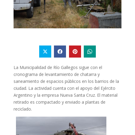
La Municipalidad de Río Gallegos sigue con el
cronograma de levantamiento de chatarra y
saneamiento de espacios públicos en los barrios de la
ciudad. La actividad cuenta con el apoyo del Ejército
Argentino y la empresa Nueva Santa Cruz. El material
retirado es compactado y enviado a plantas de
reciclado.