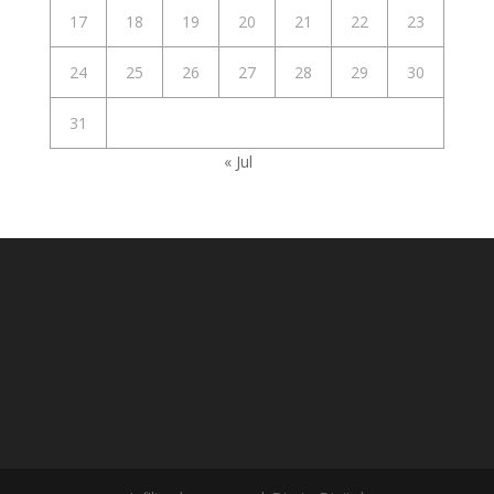
17
18
19
20
21
22
23
24
25
26
27
28
29
30
31
« Jul