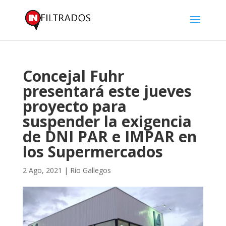
Concejal Fuhr
presentará este jueves
proyecto para
suspender la exigencia
de DNI PAR e IMPAR en
los Supermercados
2 Ago, 2021
|
Río Gallegos