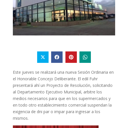
Este jueves se realizará una nueva Sesión Ordinaria en
el Honorable Concejo Deliberante. El edil Fuhr
presentará ahí un Proyecto de Resolución, solicitando
al Departamento Ejecutivo Municipal, arbitre los
medios necesarios para que en los supermercados y
en todo otro establecimiento comercial suspendan la
exigencia de dni par o impar para ingresar a los
mismos.