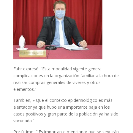
Fuhr expresó: “Esta modalidad vigente genera
complicaciones en la organización familiar a la hora de
realizar compras generales de víveres y otros
elementos.”
También, » Que el contexto epidemiológico es más
alentador ya que hubo una importante baja en los
casos positivos y gran parte de la población ya ha sido
vacunada.”
Por último, “ Es importante mencionar que se seguirán