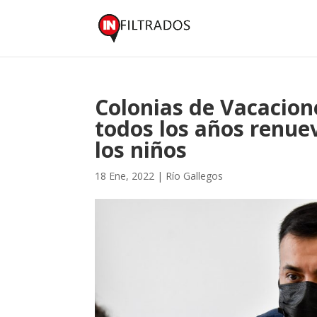
Colonias de Vacacion
todos los años renue
los niños
18 Ene, 2022
|
Río Gallegos