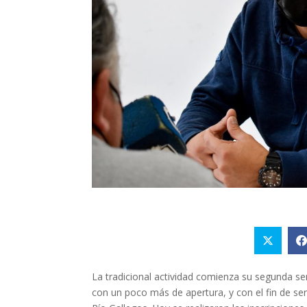
La tradicional actividad comienza su segunda s
con un poco más de apertura, y con el fin de ser 