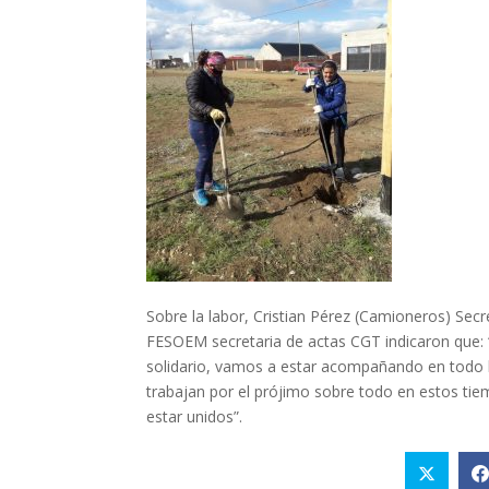
Sobre la labor, Cristian Pérez (Camioneros) Sec
FESOEM secretaria de actas CGT indicaron que: 
solidario, vamos a estar acompañando en todo
trabajan por el prójimo sobre todo en estos ti
estar unidos”.