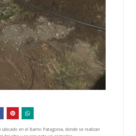
o ubicado en el Barrio Patagonia, donde se realizan