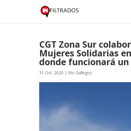
CGT Zona Sur colabor
Mujeres Solidarias en 
donde funcionará u
31 Oct, 2020
|
Río Gallegos