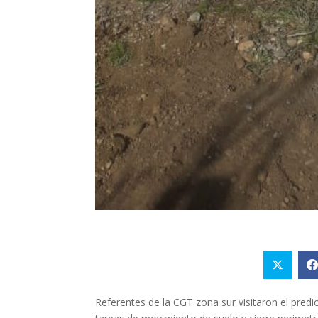
Referentes de la CGT zona sur visitaron el predi