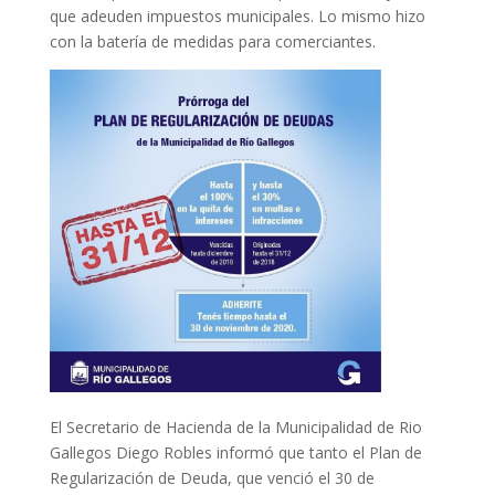
que adeuden impuestos municipales. Lo mismo hizo
con la batería de medidas para comerciantes.
El Secretario de Hacienda de la Municipalidad de Rio
Gallegos Diego Robles informó que tanto el Plan de
Regularización de Deuda, que venció el 30 de