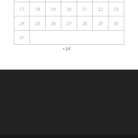
17
18
19
20
21
22
23
24
25
26
27
28
29
30
31
« Jul