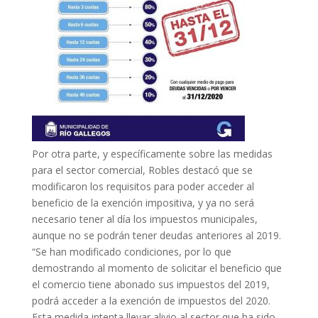
Por otra parte, y específicamente sobre las medidas
para el sector comercial, Robles destacó que se
modificaron los requisitos para poder acceder al
beneficio de la exención impositiva, y ya no será
necesario tener al día los impuestos municipales,
aunque no se podrán tener deudas anteriores al 2019.
“Se han modificado condiciones, por lo que
demostrando al momento de solicitar el beneficio que
el comercio tiene abonado sus impuestos del 2019,
podrá acceder a la exención de impuestos del 2020.
Esta medida intenta llevar alivio al sector que ha sido