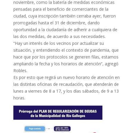
noviembre, como la batería de medidas económicas
pensadas para el beneficio de comerciantes de la
ciudad, cuya inscripción también cerraba ayer, fueron
prorrogadas hasta el 31 de diciembre, dando
oportunidad a la ciudadanía de adherir a cualquiera de
las dos medidas, de acuerdo a sus necesidades.
“Hay un interés de los vecinos por actualizar su
situación, y entendiendo el contexto de pandemia, que
hace que por los protocolos se generen filas, estamos
ampliando la fecha y los horarios de atención”, agregó
Robles.
Es por esto que regirá un nuevo horario de atención en
las distintas oficinas de recaudación, que atenderán de
lunes a viernes de 8 a 17, y los días sábados, de 9 a 13
horas.