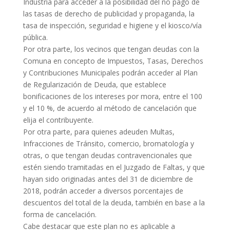
Industria para acceder a la posibilidad del no pago de
las tasas de derecho de publicidad y propaganda, la
tasa de inspección, seguridad e higiene y el kiosco/vía
pública.
Por otra parte, los vecinos que tengan deudas con la
Comuna en concepto de Impuestos, Tasas, Derechos
y Contribuciones Municipales podrán acceder al Plan
de Regularización de Deuda, que establece
bonificaciones de los intereses por mora, entre el 100
y el 10 %, de acuerdo al método de cancelación que
elija el contribuyente.
Por otra parte, para quienes adeuden Multas,
Infracciones de Tránsito, comercio, bromatología y
otras, o que tengan deudas contravencionales que
estén siendo tramitadas en el Juzgado de Faltas, y que
hayan sido originadas antes del 31 de diciembre de
2018, podrán acceder a diversos porcentajes de
descuentos del total de la deuda, también en base a la
forma de cancelación.
Cabe destacar que este plan no es aplicable a