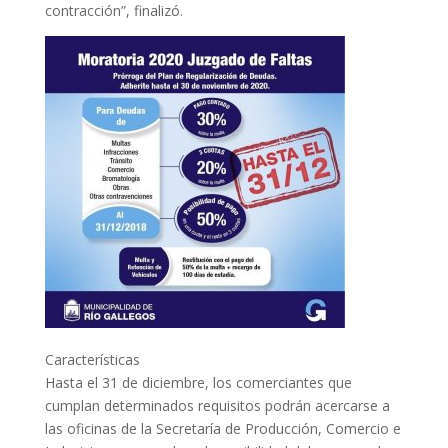
contracción”, finalizó.
Características
Hasta el 31 de diciembre, los comerciantes que
cumplan determinados requisitos podrán acercarse a
las oficinas de la Secretaría de Producción, Comercio e