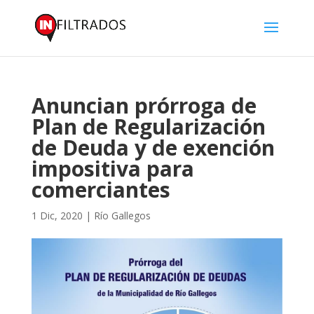
Anuncian prórroga de
Plan de Regularización
de Deuda y de exención
impositiva para
comerciantes
1 Dic, 2020
|
Río Gallegos