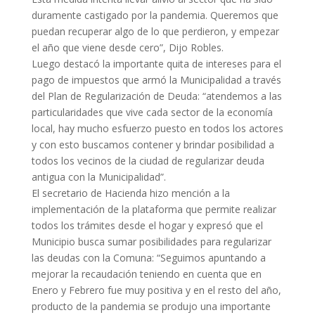
duramente castigado por la pandemia. Queremos que
puedan recuperar algo de lo que perdieron, y empezar
el año que viene desde cero”, Dijo Robles.
Luego destacó la importante quita de intereses para el
pago de impuestos que armó la Municipalidad a través
del Plan de Regularización de Deuda: “atendemos a las
particularidades que vive cada sector de la economía
local, hay mucho esfuerzo puesto en todos los actores
y con esto buscamos contener y brindar posibilidad a
todos los vecinos de la ciudad de regularizar deuda
antigua con la Municipalidad”.
El secretario de Hacienda hizo mención a la
implementación de la plataforma que permite realizar
todos los trámites desde el hogar y expresó que el
Municipio busca sumar posibilidades para regularizar
las deudas con la Comuna: “Seguimos apuntando a
mejorar la recaudación teniendo en cuenta que en
Enero y Febrero fue muy positiva y en el resto del año,
producto de la pandemia se produjo una importante