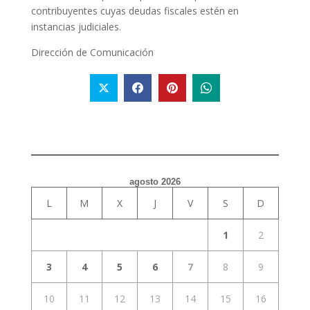
contribuyentes cuyas deudas fiscales estén en
instancias judiciales.
Dirección de Comunicación
agosto 2026
L
M
X
J
V
S
D
1
2
3
4
5
6
7
8
9
10
11
12
13
14
15
16