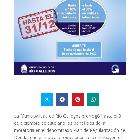
La Municipalidad de Rio Gallegos prorrogó hasta el 31
de diciembre de este año los beneficios de la
moratoria en el denominado Plan de Regularización de
Deuda, que enmarca a todos aquellos contribuyentes