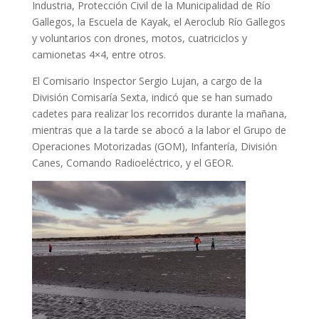
Industria, Protección Civil de la Municipalidad de Río
Gallegos, la Escuela de Kayak, el Aeroclub Río Gallegos
y voluntarios con drones, motos, cuatriciclos y
camionetas 4×4, entre otros.
El Comisario Inspector Sergio Lujan, a cargo de la
División Comisaría Sexta, indicó que se han sumado
cadetes para realizar los recorridos durante la mañana,
mientras que a la tarde se abocó a la labor el Grupo de
Operaciones Motorizadas (GOM), Infantería, División
Canes, Comando Radioeléctrico, y el GEOR.