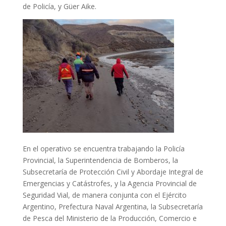
de Policía, y Güer Aike.
En el operativo se encuentra trabajando la Policía
Provincial, la Superintendencia de Bomberos, la
Subsecretaría de Protección Civil y Abordaje Integral de
Emergencias y Catástrofes, y la Agencia Provincial de
Seguridad Vial, de manera conjunta con el Ejército
Argentino, Prefectura Naval Argentina, la Subsecretaría
de Pesca del Ministerio de la Producción, Comercio e