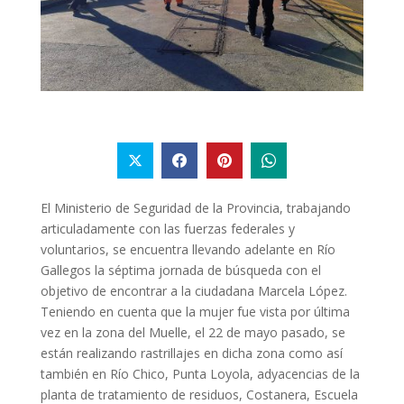
El Ministerio de Seguridad de la Provincia, trabajando
articuladamente con las fuerzas federales y
voluntarios, se encuentra llevando adelante en Río
Gallegos la séptima jornada de búsqueda con el
objetivo de encontrar a la ciudadana Marcela López.
Teniendo en cuenta que la mujer fue vista por última
vez en la zona del Muelle, el 22 de mayo pasado, se
están realizando rastrillajes en dicha zona como así
también en Río Chico, Punta Loyola, adyacencias de la
planta de tratamiento de residuos, Costanera, Escuela