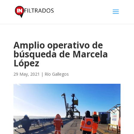
Amplio operativo de
búsqueda de Marcela
López
29 May, 2021
|
Río Gallegos