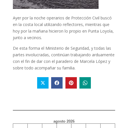
Ayer por la noche operarios de Protección Civil buscó
en la costa local utilizando reflectores, mientras que
hoy por la mañana hicieron lo propio en Punta Loyola,
junto a vecinos.
De esta forma el Ministerio de Seguridad, y todas las
partes involucradas, continúan trabajando arduamente
con el fin de dar con el paradero de Marcela López y
sobre todo acompañar su familia.
agosto 2026