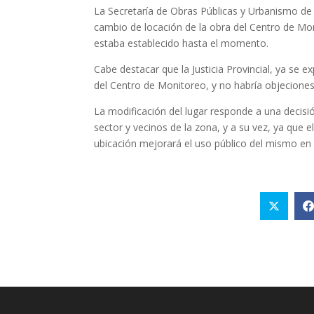
La Secretaría de Obras Públicas y Urbanismo de 
cambio de locación de la obra del Centro de Mon
estaba establecido hasta el momento.
Cabe destacar que la Justicia Provincial, ya se e
del Centro de Monitoreo, y no habría objeciones
La modificación del lugar responde a una decis
sector y vecinos de la zona, y a su vez, ya que e
ubicación mejorará el uso público del mismo en 