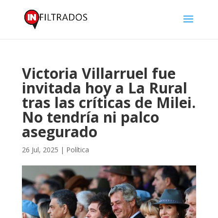
Victoria Villarruel fue
invitada hoy a La Rural
tras las críticas de Milei.
No tendría ni palco
asegurado
26 Jul, 2025
|
Política