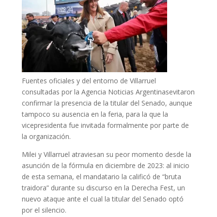
Fuentes oficiales y del entorno de Villarruel
consultadas por la Agencia Noticias Argentinasevitaron
confirmar la presencia de la titular del Senado, aunque
tampoco su ausencia en la feria, para la que la
vicepresidenta fue invitada formalmente por parte de
la organización.
Milei y Villarruel atraviesan su peor momento desde la
asunción de la fórmula en diciembre de 2023: al inicio
de esta semana, el mandatario la calificó de “bruta
traidora” durante su discurso en la Derecha Fest, un
nuevo ataque ante el cual la titular del Senado optó
por el silencio.