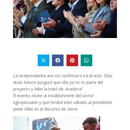
La vicepresidenta aun no confirma si irá al acto. Días
atrás Adorni aseguró que ella ya no es parte del
proyecto y Milei la trató de «traidora”
El evento reúne al establishment del sector
agropecuario y que tendrá este sábado al presidente
Javier Milei en el discurso de cierre.