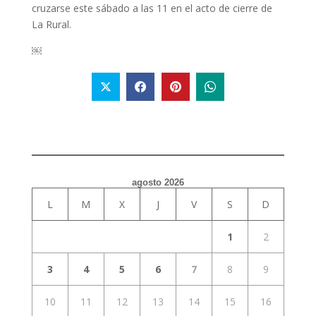
cruzarse este sábado a las 11 en el acto de cierre de
La Rural.
￼
agosto 2026
L
M
X
J
V
S
D
1
2
3
4
5
6
7
8
9
10
11
12
13
14
15
16