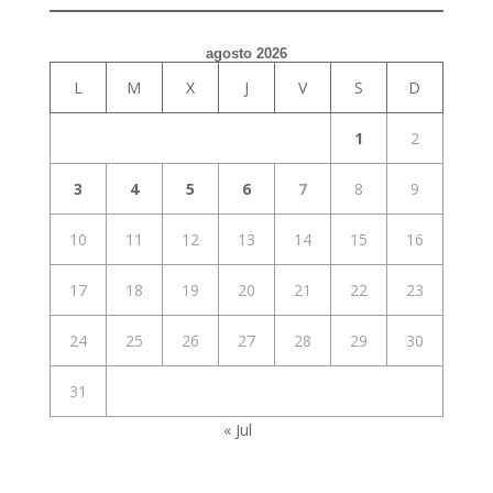
agosto 2026
L
M
X
J
V
S
D
1
2
3
4
5
6
7
8
9
10
11
12
13
14
15
16
17
18
19
20
21
22
23
24
25
26
27
28
29
30
31
« Jul