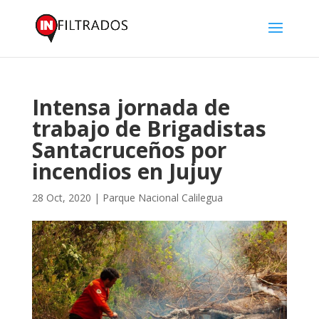
Intensa jornada de
trabajo de Brigadistas
Santacruceños por
incendios en Jujuy
28 Oct, 2020
|
Parque Nacional Calilegua