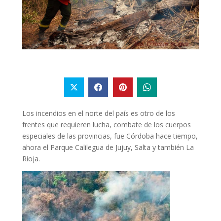
Los incendios en el norte del país es otro de los
frentes que requieren lucha, combate de los cuerpos
especiales de las provincias, fue Córdoba hace tiempo,
ahora el Parque Calilegua de Jujuy, Salta y también La
Rioja.