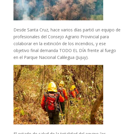
Desde Santa Cruz, hace varios días partió un equipo de
profesionales del Consejo Agrario Provincial para
colaborar en la extinción de los incendios, y ese
objetivo final demanda TODO EL DÍA frente al fuego
en
el Parque Nacional Calilegua (Jujuy).
El estado de salud de la totalidad del equipo “es