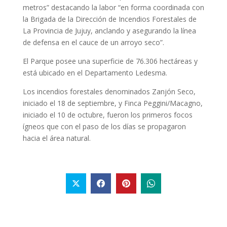
metros” destacando la labor “en forma coordinada con
la Brigada de la Dirección de Incendios Forestales de
La Provincia de Jujuy, anclando y asegurando la línea
de defensa en el cauce de un arroyo seco”.
El Parque posee una superficie de 76.306 hectáreas y
está ubicado en el Departamento Ledesma.
Los incendios forestales denominados Zanjón Seco,
iniciado el 18 de septiembre, y Finca Peggini/Macagno,
iniciado el 10 de octubre, fueron los primeros focos
ígneos que con el paso de los días se propagaron
hacia el área natural.