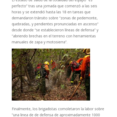
perfecto” tras una jornada que comenzó a las seis
horas y se extendió hasta las 18 en tareas que
demandaron tránsito sobre “zonas de pedemonte,
quebradas, y pendientes pronunciadas en ascenso”
desde donde “se establecieron líneas de defensa” y
“abriendo brechas en el terreno con herramientas
manuales de zapa y motosierra”.
Finalmente, los brigadistas comoletaron la labor sobre
“una linea de de defensa de aproximadamente 1000