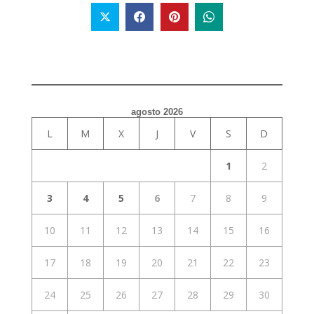
agosto 2026
L
M
X
J
V
S
D
1
2
3
4
5
6
7
8
9
10
11
12
13
14
15
16
17
18
19
20
21
22
23
24
25
26
27
28
29
30