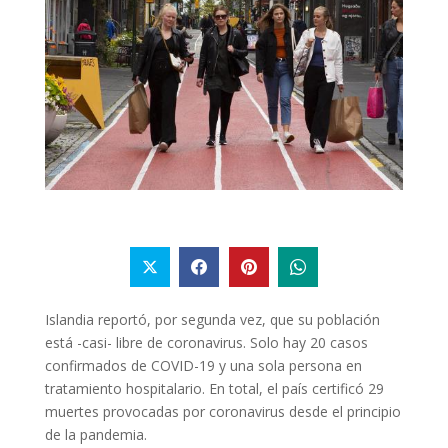
Islandia reportó, por segunda vez, que su población
está -casi- libre de coronavirus. Solo hay 20 casos
confirmados de COVID-19 y una sola persona en
tratamiento hospitalario. En total, el país certificó 29
muertes provocadas por coronavirus desde el principio
de la pandemia.