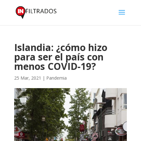
Islandia: ¿cómo hizo
para ser el país con
menos COVID-19?
25 Mar, 2021
|
Pandemia