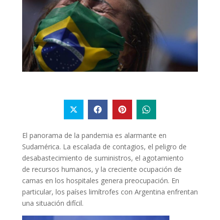
El panorama de la pandemia es alarmante en
Sudamérica. La escalada de contagios, el peligro de
desabastecimiento de suministros, el agotamiento
de recursos humanos, y la creciente ocupación de
camas en los hospitales genera preocupación. En
particular, los países limítrofes con Argentina enfrentan
una situación difícil.