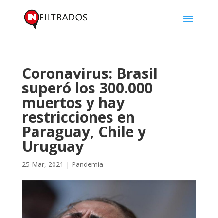
Coronavirus: Brasil
superó los 300.000
muertos y hay
restricciones en
Paraguay, Chile y
Uruguay
25 Mar, 2021
|
Pandemia