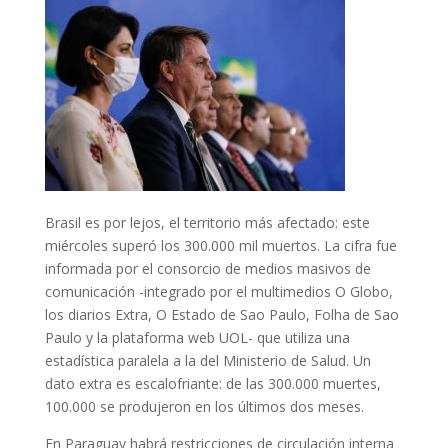
Brasil es por lejos, el territorio más afectado: este
miércoles superó los 300.000 mil muertos. La cifra fue
informada por el consorcio de medios masivos de
comunicación -integrado por el multimedios O Globo,
los diarios Extra, O Estado de Sao Paulo, Folha de Sao
Paulo y la plataforma web UOL- que utiliza una
estadística paralela a la del Ministerio de Salud. Un
dato extra es escalofriante: de las 300.000 muertes,
100.000 se produjeron en los últimos dos meses.
En Paraguay habrá restricciones de circulación interna