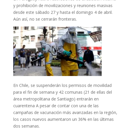
y prohibición de movilizaciones y reuniones masivas
desde este sábado 27 y hasta el domingo 4 de abril.
Aún así, no se cerrarán fronteras.
En Chile, se suspenderán los permisos de movilidad
para el fin de semana y 42 comunas (21 de ellas del
área metropolitana de Santiago) entrarán en
cuarentena A pesar de contar con una de las
campañas de vacunación más avanzadas en la región,
los casos nuevos aumentaron un 36% en las últimas
dos semanas.