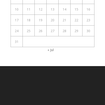
10
11
12
13
14
15
16
17
18
19
20
21
22
23
24
25
26
27
28
29
30
31
« Jul