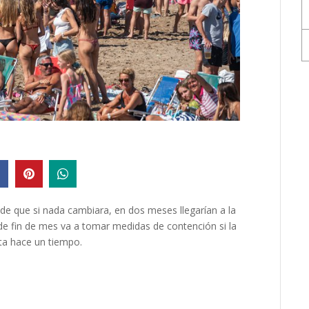
de que si nada cambiara, en dos meses llegarían a la
 de fin de mes va a tomar medidas de contención si la
ta hace un tiempo.