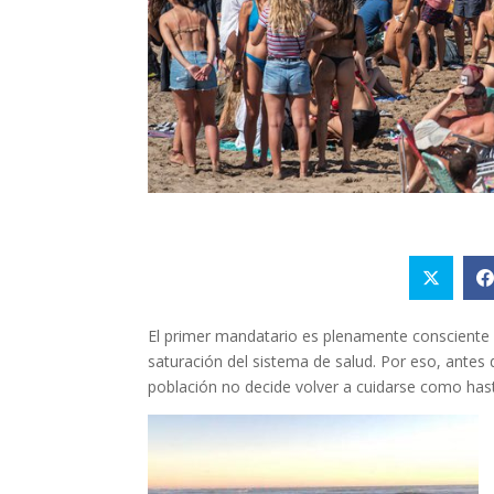
El primer mandatario es plenamente consciente 
saturación del sistema de salud. Por eso, antes
población no decide volver a cuidarse como has