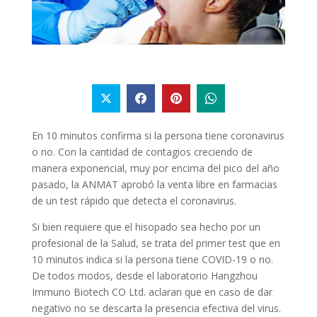
En 10 minutos confirma si la persona tiene coronavirus
o no.
Con la cantidad de contagios creciendo de
manera exponencial, muy por encima del pico del año
pasado, la ANMAT aprobó la venta libre en farmacias
de un test rápido que detecta el coronavirus.
Si bien requiere que el hisopado sea hecho por un
profesional de la Salud, se trata del primer test que en
10 minutos indica si la persona tiene COVID-19 o no.
De todos modos, desde el laboratorio Hangzhou
Immuno Biotech CO Ltd. aclaran que en caso de dar
negativo no se descarta la presencia efectiva del virus.