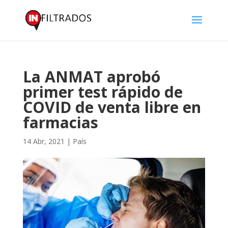
La ANMAT aprobó
primer test rápido de
COVID de venta libre en
farmacias
14 Abr, 2021
|
País