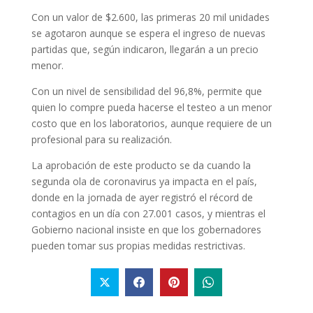
Con un valor de $2.600, las primeras 20 mil unidades
se agotaron aunque se espera el ingreso de nuevas
partidas que, según indicaron, llegarán a un precio
menor.
Con un nivel de sensibilidad del 96,8%, permite que
quien lo compre pueda hacerse el testeo a un menor
costo que en los laboratorios, aunque requiere de un
profesional para su realización.
La aprobación de este producto se da cuando la
segunda ola de coronavirus ya impacta en el país,
donde en la jornada de ayer registró el récord de
contagios en un día con 27.001 casos, y mientras el
Gobierno nacional insiste en que los gobernadores
pueden tomar sus propias medidas restrictivas.