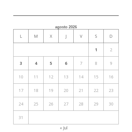
agosto 2026
L
M
X
J
V
S
D
1
2
3
4
5
6
7
8
9
10
11
12
13
14
15
16
17
18
19
20
21
22
23
24
25
26
27
28
29
30
31
« Jul