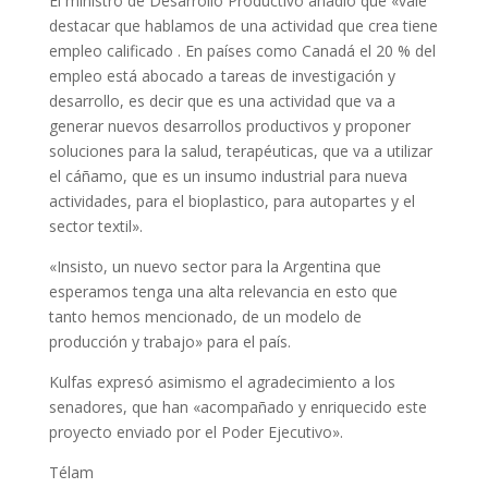
El ministro de Desarrollo Productivo añadió que «vale
destacar que hablamos de una actividad que crea tiene
empleo calificado . En países como Canadá el 20 % del
empleo está abocado a tareas de investigación y
desarrollo, es decir que es una actividad que va a
generar nuevos desarrollos productivos y proponer
soluciones para la salud, terapéuticas, que va a utilizar
el cáñamo, que es un insumo industrial para nueva
actividades, para el bioplastico, para autopartes y el
sector textil».
«Insisto, un nuevo sector para la Argentina que
esperamos tenga una alta relevancia en esto que
tanto hemos mencionado, de un modelo de
producción y trabajo» para el país.
Kulfas expresó asimismo el agradecimiento a los
senadores, que han «acompañado y enriquecido este
proyecto enviado por el Poder Ejecutivo».
Télam