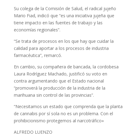
Su colega de la Comisión de Salud, el radical jujeño
Mario Fiad, indicó que “es una iniciativa jujeña que
tiene impacto en las fuentes de trabajo y las
economías regionales”.
“Se trata de procesos en los que hay que cuidar la
calidad para aportar a los procesos de industria
farmacéutica”, remarcó.
En cambio, su compañera de bancada, la cordobesa
Laura Rodríguez Machado, justificó su voto en
contra argumentando que el Estado nacional
“promoverá la producción de la industria de la
marihuana sin control de las provincias”.
“Necesitamos un estado que comprenda que la planta
de cannabis por sí sola no es un problema. Con el
prohibicionismo protegemos al narcotráfico»
ALFREDO LUENZO