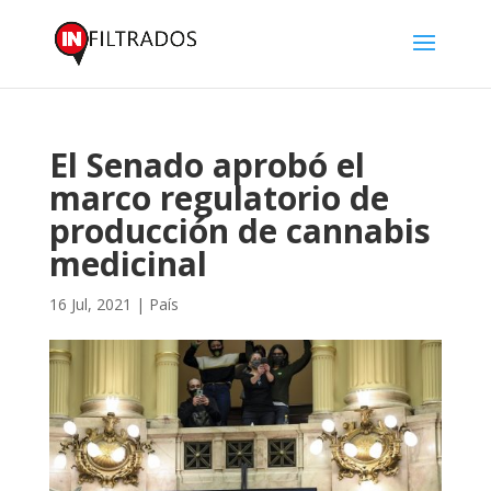
El Senado aprobó el
marco regulatorio de
producción de cannabis
medicinal
16 Jul, 2021
|
País