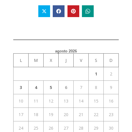
agosto 2026
L
M
X
J
V
S
D
1
2
3
4
5
6
7
8
9
10
11
12
13
14
15
16
17
18
19
20
21
22
23
24
25
26
27
28
29
30