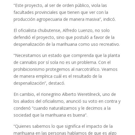
“Este proyecto, al ser de orden público, viola las
facultades provinciales que tienen que ver con la
producción agropecuaria de manera masiva”, indicó.
El oficialista chubutense, Alfredo Luenzo, no solo
defendió el proyecto, sino que postuló a favor de la
despenalización de la marihuana como uso recreativo.
“Necesitamos un estado que comprenda que la planta
de cannabis por sí sola no es un problema. Con el
prohibicionismo protegemos al narcotráfico. Veamos
de manera empírica cuál es el resultado de la
despenalización”, destacó.
En cambio, el rionegrino Alberto Weretilneck, uno de
los aliados del oficialismo, anunció su voto en contra y
condenó “cuando naturalizamos y le decimos a la
sociedad que la marihuana es buena”.
“Quienes sabemos lo que significa el impacto de la
marihuana en las personas hablamos de que es algo