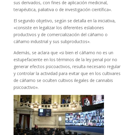
sus derivados, con fines de aplicación medicinal,
terapéutica, paliativa o de investigación científica».
El segundo objetivo, según se detalla en la iniciativa,
«consiste en legalizar los diferentes eslabones
productivos y de comercialización del cáñamo o
cáñamo industrial y sus subproductos».
Además, se aclara que «si bien el cáñamo no es un
estupefaciente en los términos de la ley penal por no
generar efectos psicoactivos, resulta necesario regular
y controlar la actividad para evitar que en los cultivares
de cáñamo se oculten cultivos ilegales de cannabis
psicoactivo».