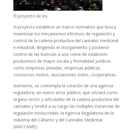
El proyecto de ley
El proyecto establece un marco normativo que busca
maximizar los mecanismos efectivos de regulación y
control de la cadena productiva del cannabis medicinal
e industrial, dirigiendo el otorgamiento y posterior
control de las licencias a una «serie de eslabones
productivos de mayor escala y formalidad jurídica»
como empresas privadas, empresas públicas,
consorcios mixtos, asociaciones civiles, cooperativas.
Asimismo, se contempla la creación de una agencia
reguladora, un nuevo actor público, que oficiará como
órgano rector y articulador de la cadena productiva del
cannabis y tendrá a su cargo las múltiples instancias de
regulación involucradas: la Agencia Regulatoria de la
Industria del Cáñamo y del Cannabis Medicinal
(ARICCAME).