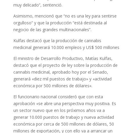
muy delicado”, sentenció.
Asimismo, mencionó que “no es una ley para sentirse
orgulloso” y que la producción “está destinada al
negocio de las grandes multinacionales”.
Kulfas destacó que la producción de cannabis
medicinal generará 10.000 empleos y US$ 500 millones
El ministro de Desarrollo Productivo, Matías Kulfas,
destacó que el proyecto de ley sobre la producción de
cannabis medicinal, aprobado hoy por el Senado,
generará «diez mil puestos de trabajo» y «actividad
económica por 500 millones de dólares».
El funcionario nacional consideró que con esta
aprobación «se abre una perspectiva muy positiva. Es
un sector nuevo que en los próximos años va a
generar 10.000 puestos de trabajo y nueva actividad
económica por cerca de 500 millones de dólares, 50
millones de exportación, y con ello va a arrancar un