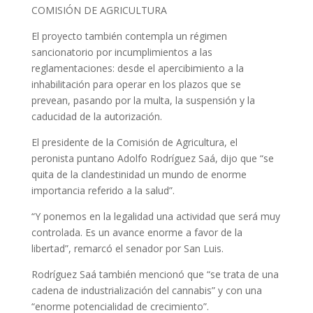
COMISIÓN DE AGRICULTURA
El proyecto también contempla un régimen
sancionatorio por incumplimientos a las
reglamentaciones: desde el apercibimiento a la
inhabilitación para operar en los plazos que se
prevean, pasando por la multa, la suspensión y la
caducidad de la autorización.
El presidente de la Comisión de Agricultura, el
peronista puntano Adolfo Rodríguez Saá, dijo que “se
quita de la clandestinidad un mundo de enorme
importancia referido a la salud”.
“Y ponemos en la legalidad una actividad que será muy
controlada. Es un avance enorme a favor de la
libertad”, remarcó el senador por San Luis.
Rodríguez Saá también mencionó que “se trata de una
cadena de industrialización del cannabis” y con una
“enorme potencialidad de crecimiento”.