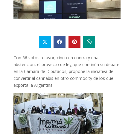
Con 56 votos a favor, cinco en contra y una
abstención, el proyecto de ley, que continúa su debate
en la Cámara de Diputados, propone la iniciativa de
convertir al cannabis en otro commodity de los que
exporta la Argentina.