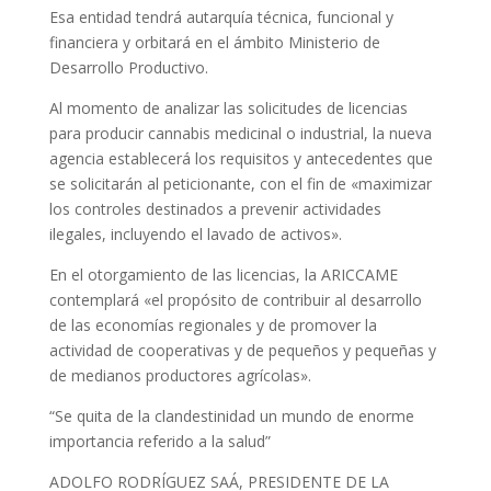
Esa entidad tendrá autarquía técnica, funcional y
financiera y orbitará en el ámbito Ministerio de
Desarrollo Productivo.
Al momento de analizar las solicitudes de licencias
para producir cannabis medicinal o industrial, la nueva
agencia establecerá los requisitos y antecedentes que
se solicitarán al peticionante, con el fin de «maximizar
los controles destinados a prevenir actividades
ilegales, incluyendo el lavado de activos».
En el otorgamiento de las licencias, la ARICCAME
contemplará «el propósito de contribuir al desarrollo
de las economías regionales y de promover la
actividad de cooperativas y de pequeños y pequeñas y
de medianos productores agrícolas».
“Se quita de la clandestinidad un mundo de enorme
importancia referido a la salud”
ADOLFO RODRÍGUEZ SAÁ, PRESIDENTE DE LA