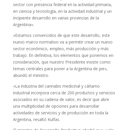
sector con presencia federal en la actividad primaria,
en ciencia y tecnología, en la actividad industrial y un
incipiente desarrollo en varias provincias de la
Argentina».
«Estamos convencidos de que este desarrollo, este
nuevo marco normativo va a permitir crear un nuevo
sector económico, empleo, más producción y más
trabajo. En definitiva, los elementos que ponemos en
consideración, que nuestro Presidente insiste como
temas centrales para poner a la Argentina de pie»,
abundó el ministro.
«La industria del cannabis medicinal y cáñamo
industrial incorpora cerca de 200 productos y servicios
asociados en su cadena de valor, es decir que abre
una multiplicidad de opciones para desarrollar
actividades de servicios y de producción en toda la
Argentina, resaltó Kulfas.