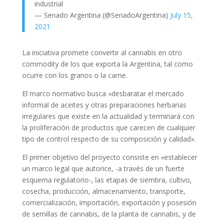
industrial
— Senado Argentina (@SenadoArgentina)
July 15,
2021
La iniciativa promete convertir al cannabis en otro
commodity de los que exporta la Argentina, tal como
ocurre con los granos o la carne.
El marco normativo busca «desbaratar el mercado
informal de aceites y otras preparaciones herbarias
irregulares que existe en la actualidad y terminará con
la proliferación de productos que carecen de cualquier
tipo de control respecto de su composición y calidad».
El primer objetivo del proyecto consiste en «establecer
un marco legal que autorice, -a través de un fuerte
esquema regulatorio-, las etapas de siembra, cultivo,
cosecha, producción, almacenamiento, transporte,
comercialización, importación, exportación y posesión
de semillas de cannabis, de la planta de cannabis, y de