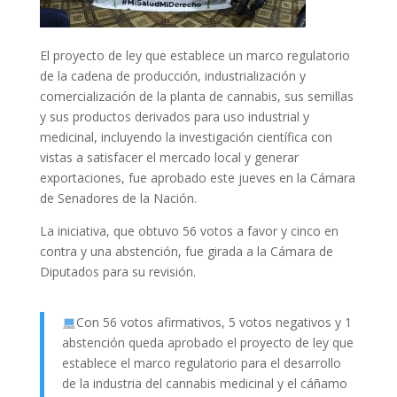
El proyecto de ley que establece un marco regulatorio
de la cadena de producción, industrialización y
comercialización de la planta de cannabis, sus semillas
y sus productos derivados para uso industrial y
medicinal, incluyendo la investigación científica con
vistas a satisfacer el mercado local y generar
exportaciones, fue aprobado este jueves en la Cámara
de Senadores de la Nación.
La iniciativa, que obtuvo 56 votos a favor y cinco en
contra y una abstención, fue girada a la Cámara de
Diputados para su revisión.
Con 56 votos afirmativos, 5 votos negativos y 1
abstención queda aprobado el proyecto de ley que
establece el marco regulatorio para el desarrollo
de la industria del cannabis medicinal y el cáñamo