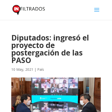
Diputados: ingresó el
proyecto de
postergación de las
PASO
10 May, 2021
|
País