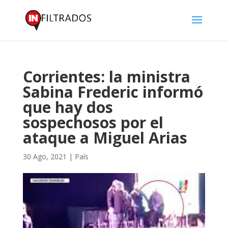
Corrientes: la ministra
Sabina Frederic informó
que hay dos
sospechosos por el
ataque a Miguel Arias
30 Ago, 2021
|
País