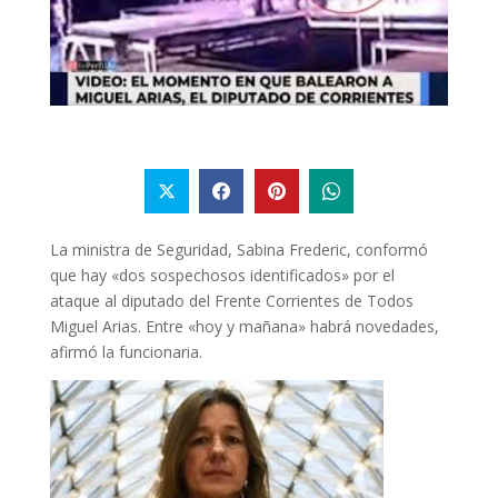
La ministra de Seguridad, Sabina Frederic, conformó
que hay «dos sospechosos identificados» por el
ataque al diputado del Frente Corrientes de Todos
Miguel Arias. Entre «hoy y mañana» habrá novedades,
afirmó la funcionaria.