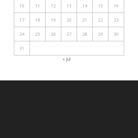
10
11
12
13
14
15
16
17
18
19
20
21
22
23
24
25
26
27
28
29
30
31
« Jul