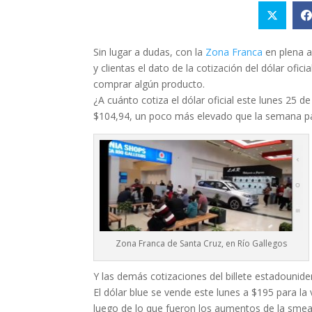
Sin lugar a dudas, con la
Zona Franca
en plena a
y clientas el dato de la cotización del dólar ofi
comprar algún producto.
¿A cuánto cotiza el dólar oficial este lunes 25 de
$104,94, un poco más elevado que la semana p
Zona Franca de Santa Cruz, en Río Gallegos
Y las demás cotizaciones del billete estadounid
El dólar blue se vende este lunes a $195 para la
luego de lo que fueron los aumentos de la sme