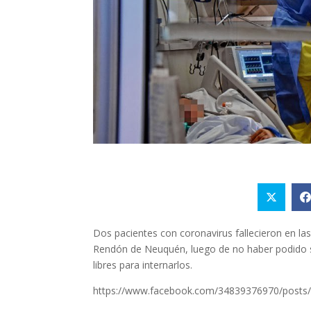
Dos pacientes con coronavirus fallecieron en las
Rendón de Neuquén, luego de no haber podido s
libres para internarlos.
https://www.facebook.com/34839376970/posts