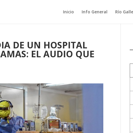
Inicio
Info General
Río Gall
IA DE UN HOSPITAL
AMAS: EL AUDIO QUE