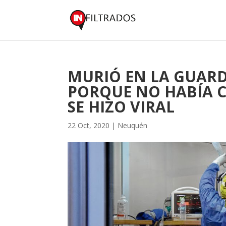
MURIÓ EN LA GUARD
PORQUE NO HABÍA C
SE HIZO VIRAL
22 Oct, 2020
|
Neuquén