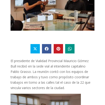
El presidente de Vialidad Provincial Mauricio Gómez
Bull recibió en la sede vial al intendente capitalino
Pablo Grasso. La reunión contó con los equipos de
trabajo de ambos y tuvo como propósito coordinar
trabajos en torno a las calles tal el caso de la 22 que
vincula varios sectores de la ciudad.