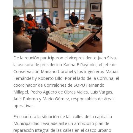
De la reunión participaron el vicepresidente Juan Silva,
la asesora de presidencia Karina F Raynoldi, el jefe de
Conservación Mariano Coronel y los ingenieros Matías
Fernández y Roberto Lillo. Por el lado de la Comuna, el
coordinador de Corrralones de SOPU Fernando
Millapel, Pedro Agüero de Obras Viales, Luis Vargas,
Ariel Palomo y Mario Gómez, responsables de áreas
operativas.
En cuanto a la situación de las calles de la capital la
Municipalidad lleva adelante un ambicioso plan de
reparación integral de las calles en el casco urbano