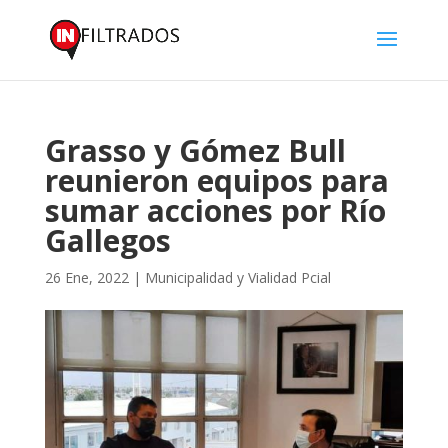
Grasso y Gómez Bull
reunieron equipos para
sumar acciones por Río
Gallegos
26 Ene, 2022
|
Municipalidad y Vialidad Pcial