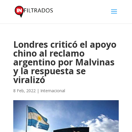
Londres criticó el apoyo
chino al reclamo
argentino por Malvinas
y la respuesta se
viralizó
8 Feb, 2022
|
Internacional