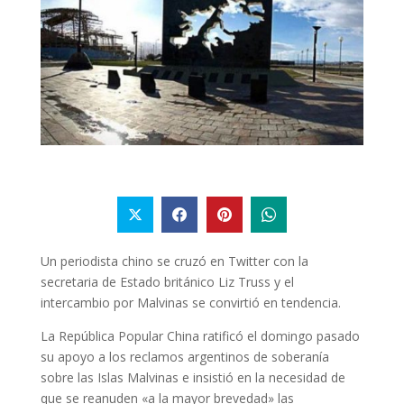
Un periodista chino se cruzó en Twitter con la
secretaria de Estado británico Liz Truss y el
intercambio por Malvinas se convirtió en tendencia.
La República Popular China ratificó el domingo pasado
su apoyo a los reclamos argentinos de soberanía
sobre las Islas Malvinas e insistió en la necesidad de
que se reanuden «a la mayor brevedad» las