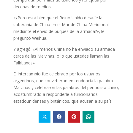
decenas de medios.
«¿Pero está bien que el Reino Unido desafíe la
soberanía de China en el Mar de China Meridional
mediante el envío de buques de la armada?», le
preguntó Weihua.
Y agregó: «Al menos China no ha enviado su armada
cerca de las Malvinas, o lo que ustedes llaman las
FalkLands».
El intercambio fue celebrado por los usuarios
argentinos, que convirtieron en tendencia la palabra
Malvinas y celebraron las palabras del periodista chino,
acostumbrado a responderle a funcionarios
estadounidenses y británicos, que acusan a su país