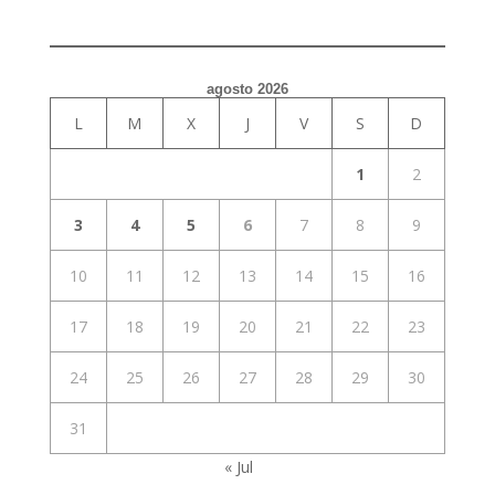
agosto 2026
L
M
X
J
V
S
D
1
2
3
4
5
6
7
8
9
10
11
12
13
14
15
16
17
18
19
20
21
22
23
24
25
26
27
28
29
30
31
« Jul