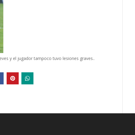
ves y el jugador tampoco tuvo lesiones graves..