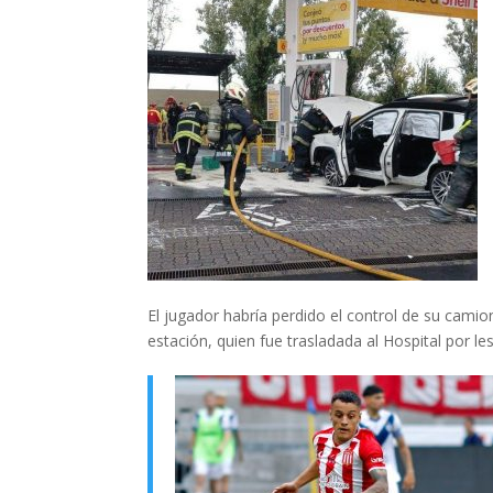
El jugador habría perdido el control de su camio
estación, quien fue trasladada al Hospital por le