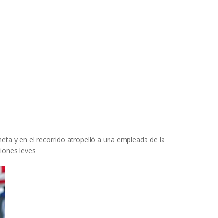
neta y en el recorrido atropelló a una empleada de la
siones leves.