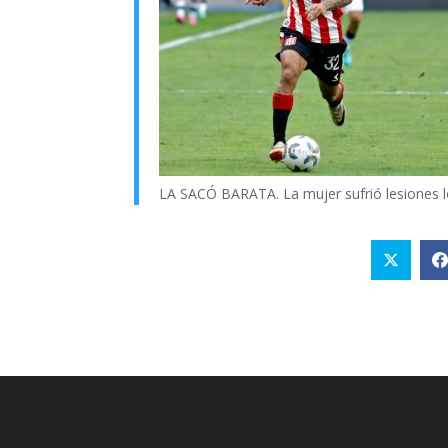
LA SACÓ BARATA. La mujer sufrió lesiones le