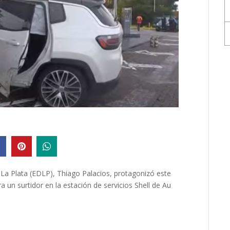
 La Plata (EDLP), Thiago Palacios, protagonizó este
a un surtidor en la estación de servicios Shell de Au