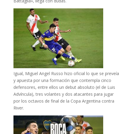
Battaglia», llega con dudas.
Igual, Miguel Angel Russo hizo oficial lo que se preveía
y apuesta por una formación que contempla cinco
defensores, entre ellos un debut absoluto (el de Luis
Advíncula), tres volantes y dos atacantes para jugar
por los octavos de final de la Copa Argentina contra
River.