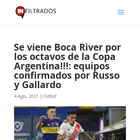
Se viene Boca River por
los octavos de la Copa
Argentina!!!: equipos
confirmados por Russo
y Gallardo
4 Ago, 2021
|
Fútbol