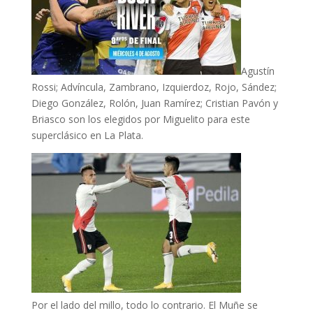
Agustín
Rossi; Advíncula, Zambrano, Izquierdoz, Rojo, Sández;
Diego González, Rolón, Juan Ramírez; Cristian Pavón y
Briasco son los elegidos por Miguelito para este
superclásico en La Plata.
Por el lado del millo, todo lo contrario. El Muñe se