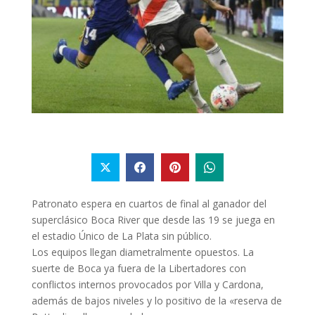
Patronato espera en cuartos de final al ganador del
superclásico Boca River que desde las 19 se juega en
el estadio Único de La Plata sin público.
Los equipos llegan diametralmente opuestos. La
suerte de Boca ya fuera de la Libertadores con
conflictos internos provocados por Villa y Cardona,
además de bajos niveles y lo positivo de la «reserva de