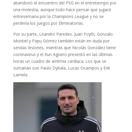
abandonó el encuentro del PSG en el entretiempo por
una molestia, aunque todo hace pensar que jugará
entresemana por la Champions League y no se
perdería los juegos por Eliminatorias.
Por su parte, Leandro Paredes, Juan Foyth, Gonzalo
Montiel y Papu Gómez también están en duda por
sendas lesiones, mientras que Nicolás González tiene
coronavirus y el Kun Agüero presentó en las últimas
horas un cuadro de arritmia cardíaca. Los que se
sumarían son Paulo Dybala, Lucas Ocampos y Erik
Lamela.