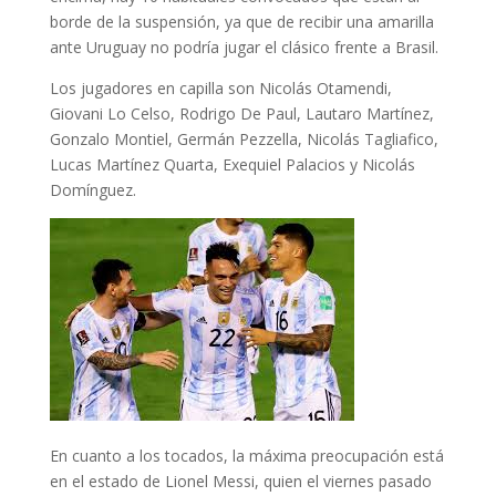
borde de la suspensión, ya que de recibir una amarilla
ante Uruguay no podría jugar el clásico frente a Brasil.
Los jugadores en capilla son Nicolás Otamendi,
Giovani Lo Celso, Rodrigo De Paul, Lautaro Martínez,
Gonzalo Montiel, Germán Pezzella, Nicolás Tagliafico,
Lucas Martínez Quarta, Exequiel Palacios y Nicolás
Domínguez.
En cuanto a los tocados, la máxima preocupación está
en el estado de Lionel Messi, quien el viernes pasado