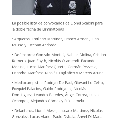
La posible lista de convocados de Lionel Scaloni para
la doble fecha de Eliminatorias
• Arqueros: Emiliano Martínez, Franco Armani, Juan
Musso y Esteban Andrada.
• Defensores: Gonzalo Montiel, Nahuel Molina, Cristian
Romero, Juan Foyth, Nicolás Otamendi, Facundo
Medina, Lucas Martínez Quarta, Germán Pezzella,
Lisandro Martínez, Nicolás Tagliafico y Marcos Acuña.
• Mediocampistas: Rodrigo De Paul, Giovani Lo Celso,
Exequiel Palacios, Guido Rodríguez, Nicolás
Domínguez, Leandro Paredes, Ángel Correa, Lucas
Ocampos, Alejandro Gómez y Erik Lamela.
• Delanteros: Lionel Messi, Lautaro Martínez, Nicolás
González, Lucas Alario, Paulo Dybala, Ángel Di María,