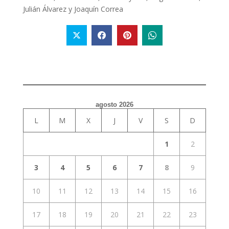
Julián Álvarez y Joaquín Correa
agosto 2026
L
M
X
J
V
S
D
1
2
3
4
5
6
7
8
9
10
11
12
13
14
15
16
17
18
19
20
21
22
23