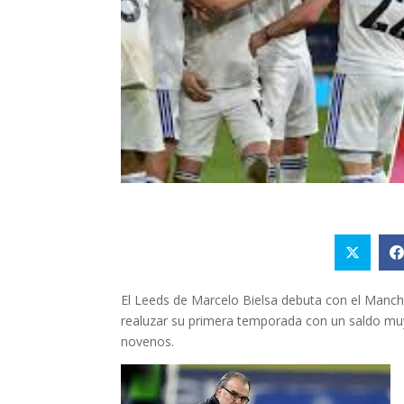
El Leeds de Marcelo Bielsa debuta con el Manch
realuzar su primera temporada con un saldo muy
novenos.