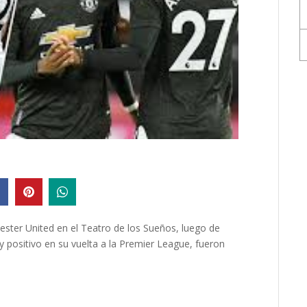
ester United en el Teatro de los Sueños, luego de
 positivo en su vuelta a la Premier League, fueron