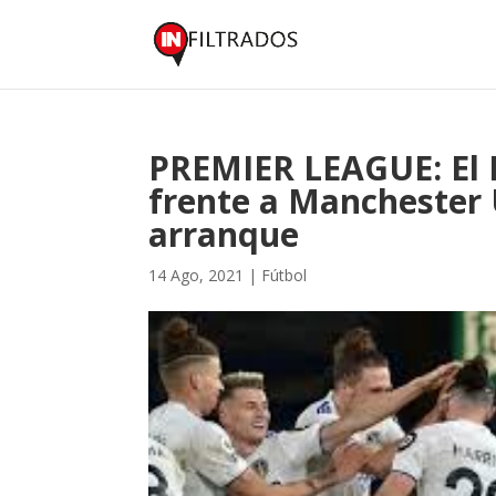
PREMIER LEAGUE: El 
frente a Manchester 
arranque
14 Ago, 2021
|
Fútbol