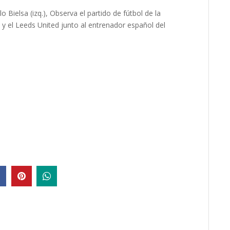
 Bielsa (izq.), Observa el partido de fútbol de la
 y el Leeds United junto al entrenador español del