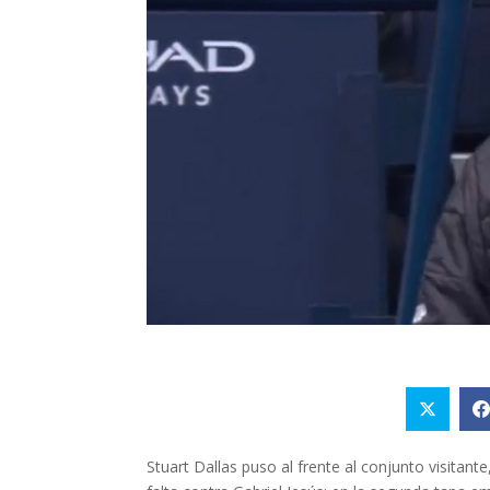
Stuart Dallas puso al frente al conjunto visitant