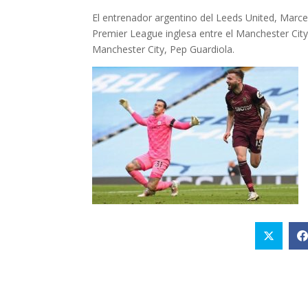
El entrenador argentino del Leeds United, Marcelo
Premier League inglesa entre el Manchester City
Manchester City, Pep Guardiola.