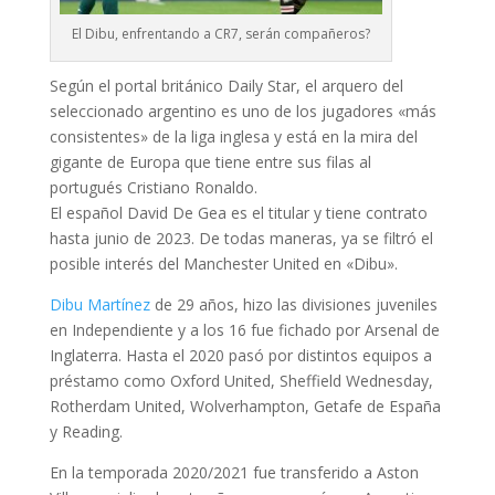
El Dibu, enfrentando a CR7, serán compañeros?
Según el portal británico Daily Star, el arquero del
seleccionado argentino es uno de los jugadores «más
consistentes» de la liga inglesa y está en la mira del
gigante de Europa que tiene entre sus filas al
portugués Cristiano Ronaldo.
El español David De Gea es el titular y tiene contrato
hasta junio de 2023. De todas maneras, ya se filtró el
posible interés del Manchester United en «Dibu».
Dibu Martínez
de 29 años, hizo las divisiones juveniles
en Independiente y a los 16 fue fichado por Arsenal de
Inglaterra. Hasta el 2020 pasó por distintos equipos a
préstamo como Oxford United, Sheffield Wednesday,
Rotherdam United, Wolverhampton, Getafe de España
y Reading.
En la temporada 2020/2021 fue transferido a Aston