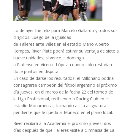
Lo de ayer fue feliz para Marcelo Gallardo y todos sus
dirigidos. Luego de la igualdad
de Talleres ante Vélez en el estadio Mario Alberto
Kempes, River Plate podrá estirar su ventaja de siete a
nueve unidades, si vence el domingo
a Platense en Vicente López, cuando sólo restarían
doce puntos en disputa.
En caso de darse los resultados, el Millonario podría
consagrarse campeón del fútbol argentino el próximo
día jueves, en el marco de la fecha 22 del torneo de
la Liga Profesional, recibiendo a Racing Club en el
estadio Monumental, tachando así la asignatura
pendiente que le queda al Muñeco en el plano local.
River recibirá a la Academia el próximo jueves, dos
días después de que Talleres visite a Gimnasia de La