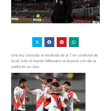
Una vez conocido el resultado de la T en condición de
local, todo el mundo Millonario se ilusiona con dar la
vuelta en su casa.