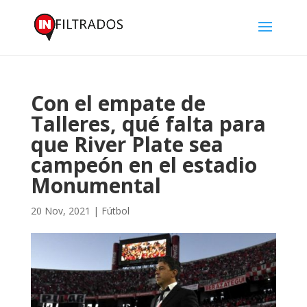
Con el empate de
Talleres, qué falta para
que River Plate sea
campeón en el estadio
Monumental
20 Nov, 2021
|
Fútbol