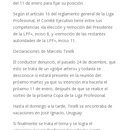
del 11 de enero para fijar su posición.
Según el artículo 16 del reglamento general de la Liga
Profesional, el Comité Ejecutivo tiene entre sus
competencias «la elección y remoción del Presidente
de la LPF», inciso 8, y «remoción de las restantes
autoridades de la LPF», inciso 11.
Declaraciones de Marcelo Tinelli
El conductor denunció, el pasado 24 de diciembre, que
esto se trata de un «golpe artero» y todavía se
desconoce si estará presente en la reunión del
próximo martes ya que su intención era hacerla el
próximo 11 de enero, después de que se realice el
sorteo de la próxima Copa de la Liga Profesional.
Hasta el domingo a la tarde, Tinelli se encontraba de
vacaciones en José Ignacio, Uruguay.
Si finalmente se trata el tema y se logra el