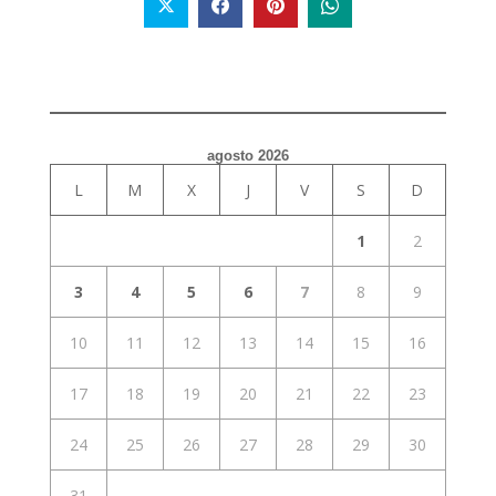
agosto 2026
L
M
X
J
V
S
D
1
2
3
4
5
6
7
8
9
10
11
12
13
14
15
16
17
18
19
20
21
22
23
24
25
26
27
28
29
30
31