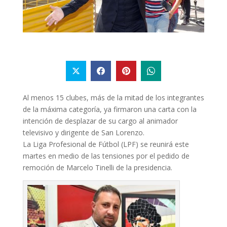
Al menos 15 clubes, más de la mitad de los integrantes
de la máxima categoría, ya firmaron una carta con la
intención de desplazar de su cargo al animador
televisivo y dirigente de San Lorenzo.
La Liga Profesional de Fútbol (LPF) se reunirá este
martes en medio de las tensiones por el pedido de
remoción de Marcelo Tinelli de la presidencia.