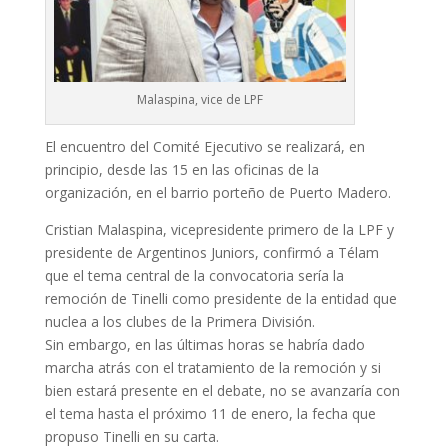
Malaspina, vice de LPF
El encuentro del Comité Ejecutivo se realizará, en
principio, desde las 15 en las oficinas de la
organización, en el barrio porteño de Puerto Madero.
Cristian Malaspina, vicepresidente primero de la LPF y
presidente de Argentinos Juniors, confirmó a Télam
que el tema central de la convocatoria sería la
remoción de Tinelli como presidente de la entidad que
nuclea a los clubes de la Primera División.
Sin embargo, en las últimas horas se habría dado
marcha atrás con el tratamiento de la remoción y si
bien estará presente en el debate, no se avanzaría con
el tema hasta el próximo 11 de enero, la fecha que
propuso Tinelli en su carta.